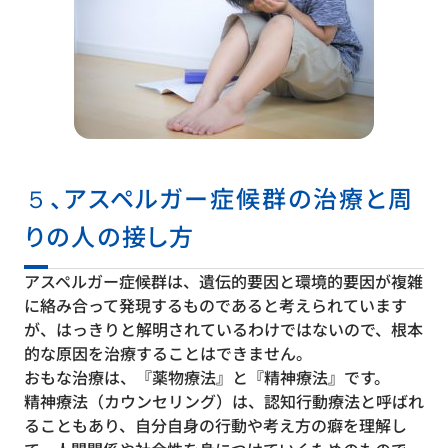
５、アスペルガー症候群の治療と周
りの人の接し方
アスペルガー症候群は、遺伝的要因と環境的要因が複雑
に絡み合って発現するものであると考えられています
が、はっきりと解明されているわけではないので、根本
的な原因を治療することはできません。
おもな治療は、『薬物療法』と『精神療法』です。
精神療法（カウンセリング）は、認知行動療法と呼ばれ
ることもあり、自分自身の行動や考え方の癖を理解し