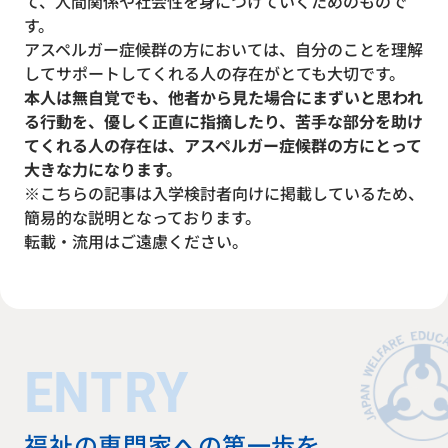
て、人間関係や社会性を身につけていくためのもので
す。
アスペルガー症候群の方においては、自分のことを理解
してサポートしてくれる人の存在がとても大切です。
本人は無自覚でも、他者から見た場合にまずいと思われ
る行動を、優しく正直に指摘したり、苦手な部分を助け
てくれる人の存在は、アスペルガー症候群の方にとって
大きな力になります。
※こちらの記事は入学検討者向けに掲載しているため、
簡易的な説明となっております。
転載・流用はご遠慮ください。
ENTRY
福祉の専門家への第一歩を