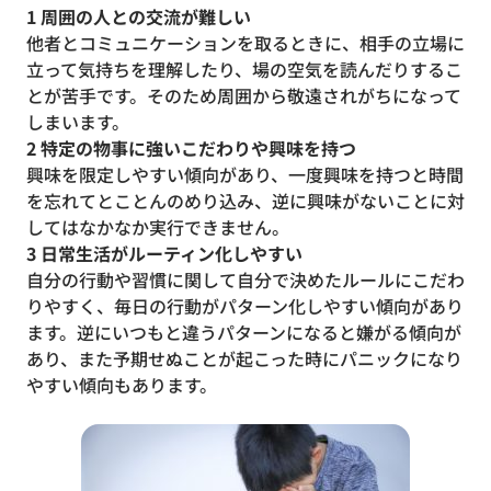
1 周囲の人との交流が難しい
他者とコミュニケーションを取るときに、相手の立場に
立って気持ちを理解したり、場の空気を読んだりするこ
とが苦手です。そのため周囲から敬遠されがちになって
しまいます。
2 特定の物事に強いこだわりや興味を持つ
興味を限定しやすい傾向があり、一度興味を持つと時間
を忘れてとことんのめり込み、逆に興味がないことに対
してはなかなか実行できません。
3 日常生活がルーティン化しやすい
自分の行動や習慣に関して自分で決めたルールにこだわ
りやすく、毎日の行動がパターン化しやすい傾向があり
ます。逆にいつもと違うパターンになると嫌がる傾向が
あり、また予期せぬことが起こった時にパニックになり
やすい傾向もあります。