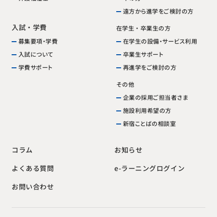
遠方から進学をご検討の方
入試・学費
在学生・卒業生の方
在学生の設備・サービス利用
募集要項・学費
卒業生サポート
入試について
再進学をご検討の方
学費サポート
その他
企業の採用ご担当者さま
施設利用希望の方
新宿ことばの相談室
お知らせ
コラム
e-ラーニングログイン
よくある質問
お問い合わせ