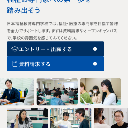
踏み出そう
日本福祉教育専門学校では、福祉・医療の専門家を目指す皆様
を全力でサポートします。まずは資料請求やオープンキャンパス
で、学校の雰囲気を感じてみてください。
エントリー・出願する
資料請求する