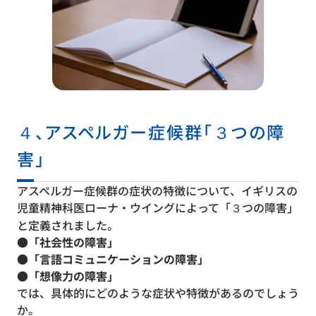
４、アスペルガー症候群「３つの障
害」
アスペルガー症候群の症状の特徴について、イギリスの
児童精神科医ローナ・ウイングによって「３つの障害」
と定義されました。
●「社会性の障害」
●「言語コミュニケーションの障害」
●「想像力の障害」
では、具体的にどのような症状や特徴があるのでしょう
か。