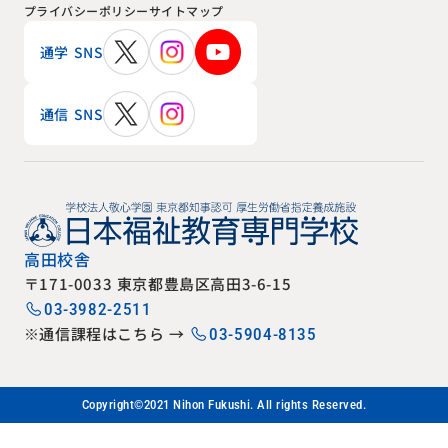
プライバシーポリシー
サイトマップ
通学 SNS
通信 SNS
高田校舎
〒171-0033 東京都豊島区高田3-6-15
03-3982-2511
※通信課程はこちら →
03-5904-8135
Copyright©2021 Nihon Fukushi. All rights Reserved.