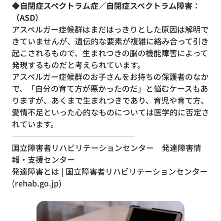
◆自閉症スペクトラム症／自閉症スペクトラム障害：
（ASD）
アスペルガー症候群はまだはっきりとした原因は解明で
きていませんが、遺伝的な要素が複雑に絡み合って引き
起こされるもので、生まれつきの脳の機能障害によって
発現するものだと考えられています。
アスペルガー症候群のお子さんをお持ちの保護者のなか
で、「自分の育て方が悪かったのだ」と悩むケースもあ
りますが、あくまで生まれつきであり、育児や育て方、
愛情不足といった心的なものについては医学的に否定さ
れています。
———————————————–
国立障害者リハビリテーションセンター 発達障害情
報・支援センター
発達障害とは | 国立障害者リハビリテーションセンター
(rehab.go.jp)