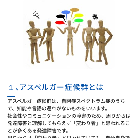
１、アスペルガー症候群とは
アスペルガー症候群は、自閉症スペクトラム症のうち
で、知能や言語の遅れがないものをいいます。
社会性やコミュニケーションの障害のため、周りからは
発達障害と理解してもらえず「変わり者」と思われるこ
とが多くある発達障害です。
周りからは「変わり者」と思われていても、自分自身で