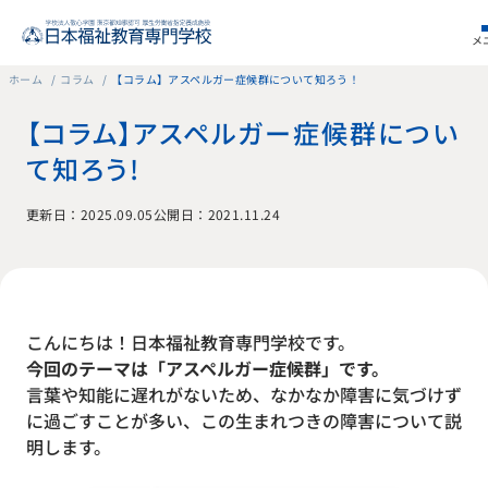
メ
ホーム
コラム
【コラム】アスペルガー症候群について知ろう！
【コラム】アスペルガー症候群につい
て知ろう！
更新日：2025.09.05
公開日：2021.11.24
こんにちは！日本福祉教育専門学校です。
今回のテーマは「アスペルガー症候群」です。
言葉や知能に遅れがないため、なかなか障害に気づけず
に過ごすことが多い、この生まれつきの障害について説
明します。