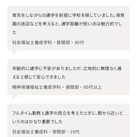
育児をしながらの通学を前提に学校を探していました。保育
園の送迎などを考えると、通学距離が短い点は魅力的でし
た
社会福祉士養成学科・昼間部・40代
年齢的に通学に不安がありましたが、立地的に無理なく通
えると感じて安心できました
精神保健福祉士養成学科・昼間部・60代以上
フルタイム勤務と通学の両立を考えたときに、駅から近いと
いうのはかなり重要でした
社会福祉士養成科・夜間部・20代