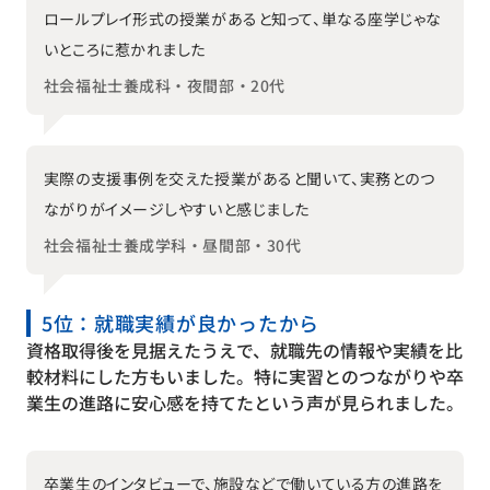
ロールプレイ形式の授業があると知って、単なる座学じゃな
いところに惹かれました
社会福祉士養成科・夜間部・20代
実際の支援事例を交えた授業があると聞いて、実務とのつ
ながりがイメージしやすいと感じました
社会福祉士養成学科・昼間部・30代
5位：就職実績が良かったから
資格取得後を見据えたうえで、就職先の情報や実績を比
較材料にした方もいました。特に実習とのつながりや卒
業生の進路に安心感を持てたという声が見られました。
卒業生のインタビューで、施設などで働いている方の進路を