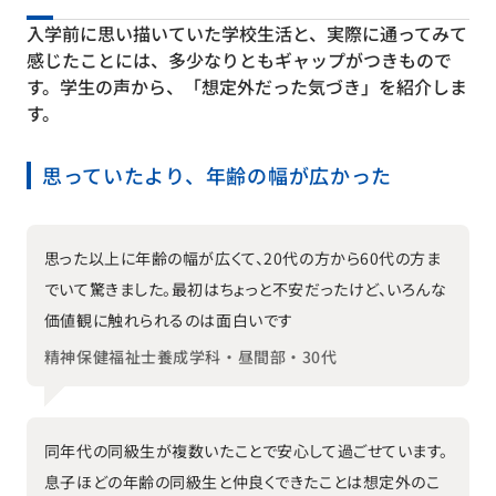
入学前に思い描いていた学校生活と、実際に通ってみて
感じたことには、多少なりともギャップがつきもので
す。学生の声から、「想定外だった気づき」を紹介しま
す。
思っていたより、年齢の幅が広かった
思った以上に年齢の幅が広くて、20代の方から60代の方ま
でいて驚きました。最初はちょっと不安だったけど、いろんな
価値観に触れられるのは面白いです
精神保健福祉士養成学科・昼間部・30代
同年代の同級生が複数いたことで安心して過ごせています。
息子ほどの年齢の同級生と仲良くできたことは想定外のこ