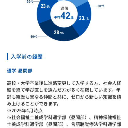
入学前の経歴
通学 昼間部
高校・大学卒業後に進路変更して入学する方、社会人経
験を経て学び直しを選んだ方が多く在籍しています。年
齢も経歴も異なる仲間と共に、ゼロから新しい知識を積
み上げることができます。
※2025年4月時点
※社会福祉士養成学科通学部（昼間部）、精神保健福祉
士養成学科通学部（昼間部）、言語聴覚療法学科通学部