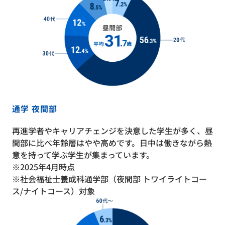
通学 夜間部
再進学者やキャリアチェンジを決意した学生が多く、昼
間部に比べ年齢層はやや高めです。日中は働きながら熱
意を持って学ぶ学生が集まっています。
※2025年4月時点
※社会福祉士養成科通学部（夜間部 トワイライトコー
ス/ナイトコース）対象