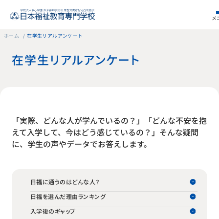
メ
ホーム
在学生リアルアンケート
在学生リアルアンケート
「実際、どんな人が学んでいるの？」「どんな不安を抱
えて入学して、今はどう感じているの？」そんな疑問
に、学生の声やデータでお答えします。
日福に通うのはどんな人？
日福を選んだ理由ランキング
入学後のギャップ