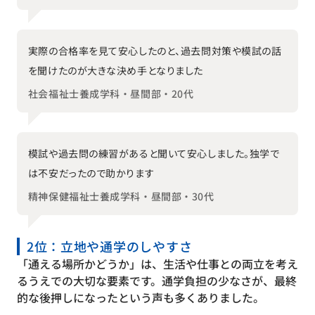
実際の合格率を見て安心したのと、過去問対策や模試の話
を聞けたのが大きな決め手となりました
社会福祉士養成学科・昼間部・20代
模試や過去問の練習があると聞いて安心しました。独学で
は不安だったので助かります
精神保健福祉士養成学科・昼間部・30代
2位：立地や通学のしやすさ
「通える場所かどうか」は、生活や仕事との両立を考え
るうえでの大切な要素です。通学負担の少なさが、最終
的な後押しになったという声も多くありました。