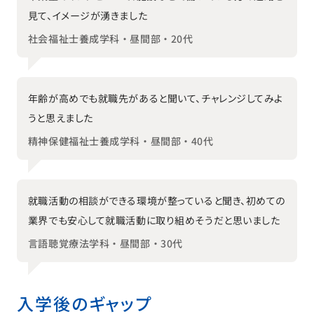
見て、イメージが湧きました
社会福祉士養成学科・昼間部・20代
年齢が高めでも就職先があると聞いて、チャレンジしてみよ
うと思えました
精神保健福祉士養成学科・昼間部・40代
就職活動の相談ができる環境が整っていると聞き、初めての
業界でも安心して就職活動に取り組めそうだと思いました
言語聴覚療法学科・昼間部・30代
入学後のギャップ