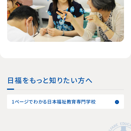
日福をもっと知りたい方へ
1ページでわかる日本福祉教育専門学校