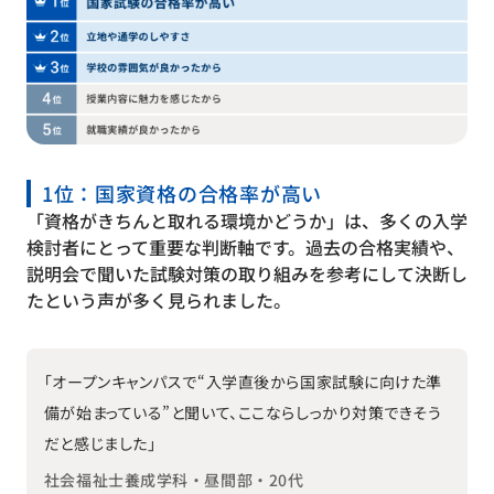
1位：国家資格の合格率が高い
「資格がきちんと取れる環境かどうか」は、多くの入学
検討者にとって重要な判断軸です。過去の合格実績や、
説明会で聞いた試験対策の取り組みを参考にして決断し
たという声が多く見られました。
「オープンキャンパスで“入学直後から国家試験に向けた準
備が始まっている”と聞いて、ここならしっかり対策できそう
だと感じました」
社会福祉士養成学科・昼間部・20代