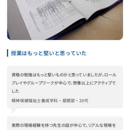
授業はもっと堅いと思っていた
資格の勉強はもっと堅いものかと思っていましたが、ロール
プレイやグループワークが中心で、想像以上にアクティブで
した
精神保健福祉士養成学科・昼間部・20代
実際の現場経験を持つ先生の話が中心で、リアルな現場を