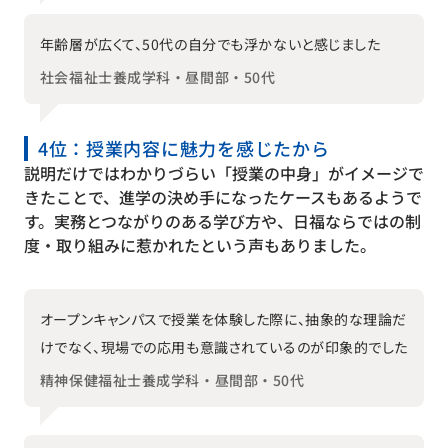
年齢層が広くて、50代の自分でも浮かないと感じました
社会福祉士養成学科・昼間部・50代
4位：授業内容に魅力を感じたから
説明だけではわかりづらい「授業の中身」がイメージで
きたことで、進学の決め手になったケースもあるようで
す。実務とつながりのある学び方や、日福ならではの制
度・取り組みに惹かれたという声もありました。
オープンキャンパスで授業を体験した際に、抽象的な理論だ
けでなく、現場での応用も意識されているのが印象的でした
精神保健福祉士養成学科・昼間部・50代