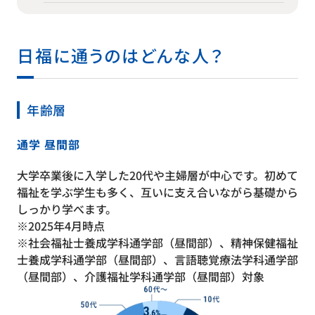
日福に通うのはどんな人？
年齢層
通学 昼間部
大学卒業後に入学した20代や主婦層が中心です。初めて
福祉を学ぶ学生も多く、互いに支え合いながら基礎から
しっかり学べます。
※2025年4月時点
※社会福祉士養成学科通学部（昼間部）、精神保健福祉
士養成学科通学部（昼間部）、言語聴覚療法学科通学部
（昼間部）、介護福祉学科通学部（昼間部）対象