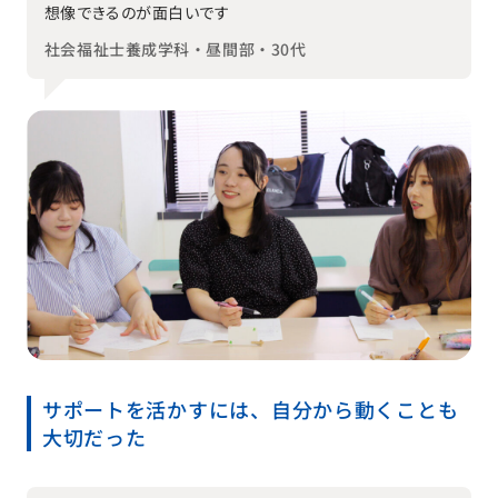
想像できるのが面白いです
社会福祉士養成学科・昼間部・30代
サポートを活かすには、自分から動くことも
大切だった