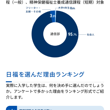
程（一般）、精神保健福祉士養成通信課程（短期）対象
日福を選んだ理由ランキング
実際に入学した学生は、何を決め手に選んだのでしょう
か。アンケートで多かった理由をランキング形式でご紹
介します。