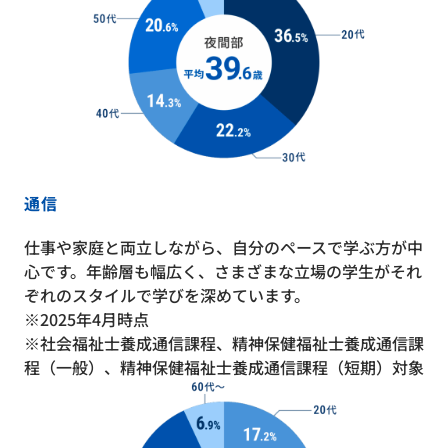
通信
仕事や家庭と両立しながら、自分のペースで学ぶ方が中
心です。年齢層も幅広く、さまざまな立場の学生がそれ
ぞれのスタイルで学びを深めています。
※2025年4月時点
※社会福祉士養成通信課程、精神保健福祉士養成通信課
程（一般）、精神保健福祉士養成通信課程（短期）対象