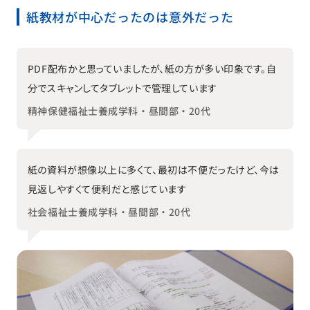
紙教材が中心だったのは意外だった
PDF配布かと思っていましたが、紙の方が多い印象です。自
分でスキャンしてタブレットで管理しています
精神保健福祉士養成学科・昼間部・20代
紙の資料が想像以上に多くて、最初は不便だったけど、今は
見返しやすくて便利だと感じています
社会福祉士養成学科・昼間部・20代