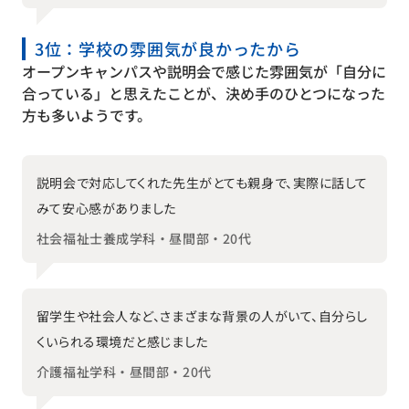
3位：学校の雰囲気が良かったから
オープンキャンパスや説明会で感じた雰囲気が「自分に
合っている」と思えたことが、決め手のひとつになった
方も多いようです。
説明会で対応してくれた先生がとても親身で、実際に話して
みて安心感がありました
社会福祉士養成学科・昼間部・20代
留学生や社会人など、さまざまな背景の人がいて、自分らし
くいられる環境だと感じました
介護福祉学科・昼間部・20代