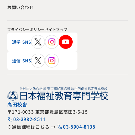
お問い合わせ
プライバシーポリシー
サイトマップ
通学 SNS
通信 SNS
高田校舎
〒171-0033 東京都豊島区高田3-6-15
03-3982-2511
※通信課程はこちら →
03-5904-8135