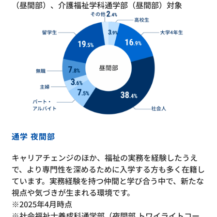
（昼間部）、介護福祉学科通学部（昼間部）対象
通学 夜間部
キャリアチェンジのほか、福祉の実務を経験したうえ
で、より専門性を深めるために入学する方も多く在籍し
ています。実務経験を持つ仲間と学び合う中で、新たな
視点や気づきが生まれる環境です。
※2025年4月時点
※社会福祉士養成科通学部（夜間部 トワイライトコー