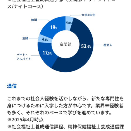
ス/ナイトコース）
通信
これまでの社会人経験を活かしながら、新たな専門性を
身につけるために入学した方が中心です。業界未経験者
も多く、それぞれのペースで学びを進めています。
※2025年4月時点
※社会福祉士養成通信課程、精神保健福祉士養成通信課