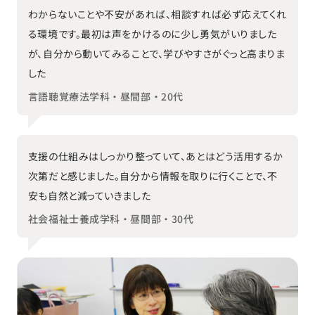
わからないことや不安があれば、相談すれば必ず応えてくれ
る環境です。最初は声をかけるのに少し勇気がいりました
が、自分から動いてみることで、学びやすさがぐっと高まりま
した
言語聴覚療法学科・昼間部・20代
支援の仕組みはしっかり整っていて、あとはどう活用するか
次第だと感じました。自分から情報を取りに行くことで、不
安も自然と減っていきました
社会福祉士養成学科・昼間部・30代