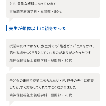
とで、貴重な経験になっています
言語聴覚療法学科・昼間部・50代
先生が想像以上に親身だった
授業中だけではなく、教室外でも“最近どう？”と声をかけ、
話せる場をつくろうとしてくれるのがありがたかったです
精神保健福祉士養成学科・昼間部・30代
子どもの発熱で授業に出られないとき、担任の先生に相談
したら、すぐ対応してくれてすごく助かりました
精神保健福祉士養成学科・昼間部・20代