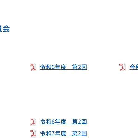
員会
令和6年度 第2回
令
令和6年度 第2回
令和7年度 第2回