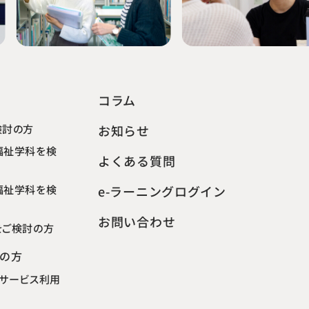
コラム
検討の方
お知らせ
福祉学科を検
よくある質問
福祉学科を検
e-ラーニングログイン
お問い合わせ
をご検討の方
の方
サービス利用
ト