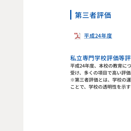
第三者評価
平成24年度
私立専門学校評価等評
平成24年度、本校の教育に
受け、多くの項目で高い評価
※第三者評価とは、学校の運
ことで、学校の透明性を示す