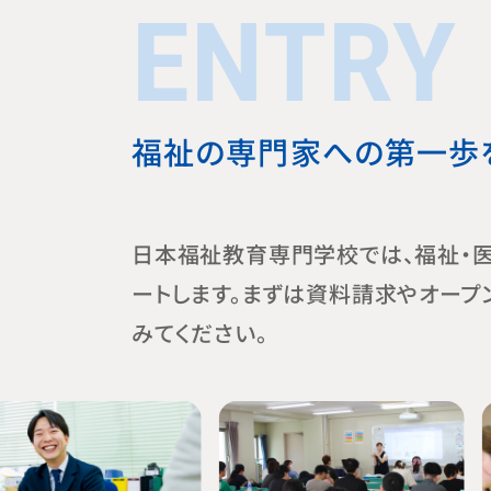
ENTRY
福祉の専門家への第一歩
日本福祉教育専門学校では、福祉・
ートします。まずは資料請求やオープ
みてください。