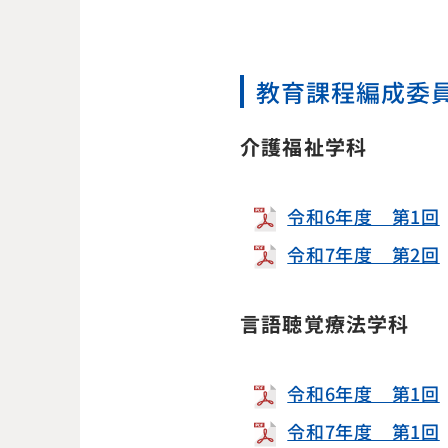
教育課程編成委
介護福祉学科
令和6年度 第1回
令和7年度 第2回
言語聴覚療法学科
令和6年度 第1回
令和7年度 第1回