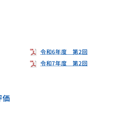
令和6年度 第2回
令和7年度 第2回
評価