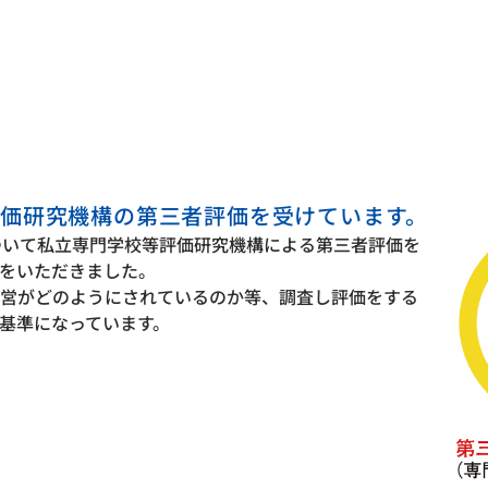
価研究機構の第三者評価を受けています。
ついて私立専門学校等評価研究機構による第三者評価を
をいただきました。
営がどのようにされているのか等、調査し評価をする
基準になっています。