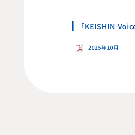
「KEISHIN 
2025年10月