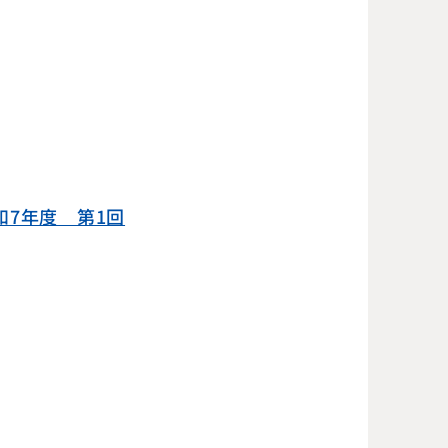
和7年度 第1回