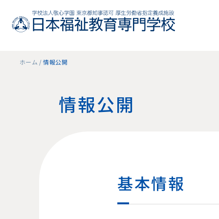
ホーム
情報公開
情報公開
基本情報