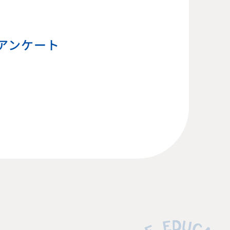
生アンケート