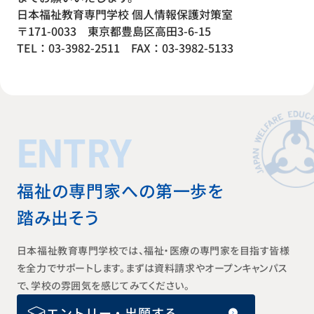
日本福祉教育専門学校 個人情報保護対策室
〒171-0033 東京都豊島区高田3-6-15
TEL：03-3982-2511 FAX：03-3982-5133
ENTRY
福祉の専門家への第一歩を
踏み出そう
日本福祉教育専門学校では、福祉・医療の専門家を目指す皆様
を全力でサポートします。まずは資料請求やオープンキャンパス
で、学校の雰囲気を感じてみてください。
エントリー・出願する