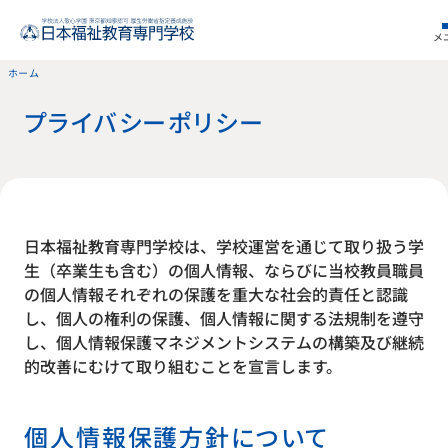
メ
ホーム
プライバシーポリシー
日本福祉教育専門学校は、学校運営を通じて取り扱う学
生（卒業生も含む）の個人情報、ならびに当校教員職員
の個人情報それぞれの保護を重大な社会的責任と認識
し、個人の権利の保護、個人情報に関する法規制を遵守
し、個人情報保護マネジメントシステムの構築及び継続
的改善にむけて取り組むことを宣言します。
個人情報保護方針について