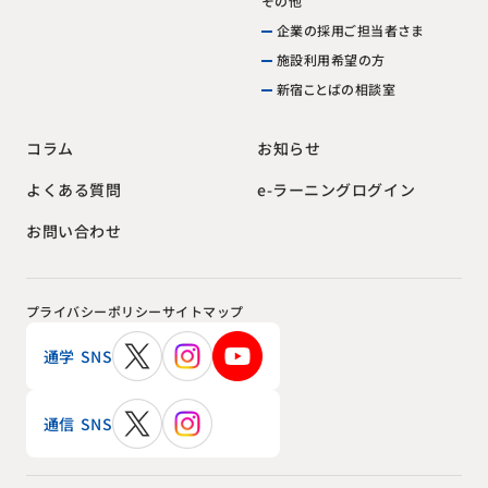
その他
企業の採用ご担当者さま
施設利用希望の方
新宿ことばの相談室
お知らせ
コラム
e-ラーニングログイン
よくある質問
お問い合わせ
プライバシーポリシー
サイトマップ
通学 SNS
通信 SNS