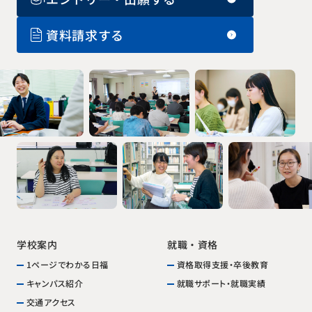
資料請求する
就職・資格
学校案内
資格取得支援・卒後教育
1ページでわかる日福
就職サポート・就職実績
キャンパス紹介
交通アクセス