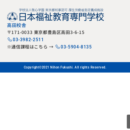
高田校舎
〒171-0033 東京都豊島区高田3-6-15
03-3982-2511
※通信課程はこちら →
03-5904-8135
Copyright©2021 Nihon Fukushi. All rights Reserved.