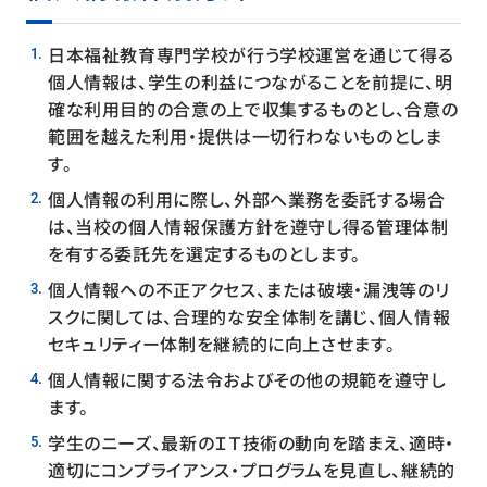
日本福祉教育専門学校が行う学校運営を通じて得る
個人情報は、学生の利益につながることを前提に、明
確な利用目的の合意の上で収集するものとし、合意の
範囲を越えた利用・提供は一切行わないものとしま
す。
個人情報の利用に際し、外部へ業務を委託する場合
は、当校の個人情報保護方針を遵守し得る管理体制
を有する委託先を選定するものとします。
個人情報への不正アクセス、または破壊・漏洩等のリ
スクに関しては、合理的な安全体制を講じ、個人情報
セキュリティー体制を継続的に向上させます。
個人情報に関する法令およびその他の規範を遵守し
ます。
学生のニーズ、最新のＩＴ技術の動向を踏まえ、適時・
適切にコンプライアンス・プログラムを見直し、継続的