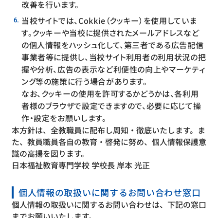
改善を行います。
当校サイトでは、Cokkie（クッキー）を使用していま
す。クッキーや当校に提供されたメールアドレスなど
の個人情報をハッシュ化して、第三者である広告配信
事業者等に提供し、当校サイト利用者の利用状況の把
握や分析、広告の表示など利便性の向上やマーケティ
ング等の施策に行う場合があります。
なお、クッキーの使用を許可するかどうかは、各利用
者様のブラウザで設定できますので、必要に応じて操
作・設定をお願いします。
本方針は、全教職員に配布し周知・徹底いたします。ま
た、教員職員各自の教育・啓発に努め、個人情報保護意
識の高揚を図ります。
日本福祉教育専門学校 学校長 岸本 光正
個人情報の取扱いに関するお問い合わせ窓口
個人情報の取扱いに関するお問い合わせは、下記の窓口
までお願いいたします。