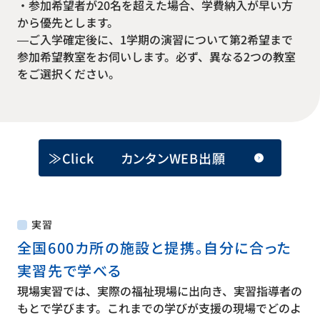
・参加希望者が20名を超えた場合、学費納入が早い方
から優先とします。
—ご入学確定後に、1学期の演習について第2希望まで
参加希望教室をお伺いします。必ず、異なる2つの教室
をご選択ください。
≫Click カンタンWEB出願
実習
全国600カ所の施設と提携。自分に合った
実習先で学べる
現場実習では、実際の福祉現場に出向き、実習指導者の
もとで学びます。これまでの学びが支援の現場でどのよ