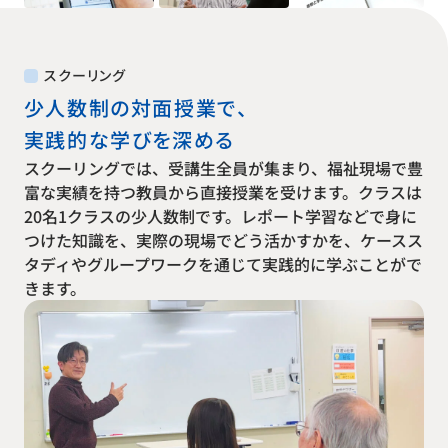
スクーリング
少人数制の対面授業で、
実践的な学びを深める
スクーリングでは、受講生全員が集まり、福祉現場で豊
富な実績を持つ教員から直接授業を受けます。クラスは
20名1クラスの少人数制です。レポート学習などで身に
つけた知識を、実際の現場でどう活かすかを、ケースス
タディやグループワークを通じて実践的に学ぶことがで
きます。