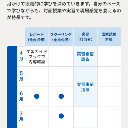
月かけて段階的に学びを深めていきます。自分のペース
で学びながらも、対面授業や実習で現場感覚を養えるの
が特長です。