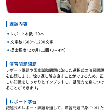
課題内容
レポート本数：29本
文字数：600〜1200文字
提出頻度：2カ月に1回（3～4本）
演習問題課題
レポート課題や国家試験問題に沿った選択式の演習問題
を出題します。繰り返し解き直すことができるため、正
しい知識をしっかりとインプットし、基礎力を身につけ
ることができます。
レポート学習
記述式のレポート課題を通して、演習問題で身につけた