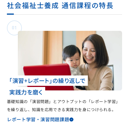
社会福祉士養成 通信課程の特長
01
「演習＋レポート」の繰り返しで
実践力を磨く
基礎知識の「演習問題」とアウトプットの「レポート学習」
を繰り返し、知識を応用できる実践力を身につけられる。
レポート学習・演習問題課題