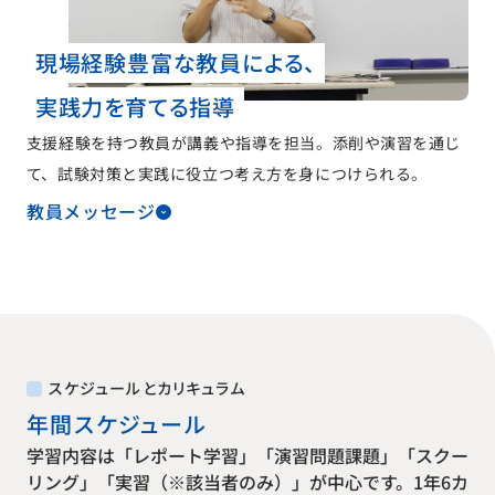
現場経験豊富な教員による、
実践力を育てる指導
支援経験を持つ教員が講義や指導を担当。添削や演習を通じ
て、試験対策と実践に役立つ考え方を身につけられる。
教員メッセージ
スケジュールとカリキュラム
年間スケジュール
学習内容は「レポート学習」「演習問題課題」「スクー
リング」「実習（※該当者のみ）」が中心です。1年6カ