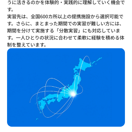
うに活きるのかを体験的・実践的に理解していく機会で
す。
実習先は、全国600カ所以上の提携施設から選択可能で
す。さらに、まとまった期間での実習が難しい方には、
期間を分けて実施する「分散実習」にも対応していま
す。一人ひとりの状況に合わせて柔軟に経験を積める体
制を整えています。