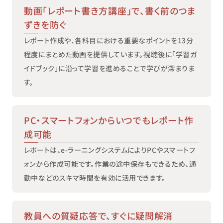
動画「レポート書き方講座」で、書く前のつま
ずきを防ぐ
レポート作成や、各科目における重要なポイントを13分
程度にまとめた動画を提供しています。視聴後に「学習ガ
イドブック」に沿って学習を進めることで学びが深まりま
す。
PC・スマートフォンからいつでもレポート作
成可能
レポートは、e-ラーニングシステムによりPCやスマートフ
ォンから作成可能です。作業の途中保存もできるため、通
勤中などのスキマ時間を有効に活用できます。
教員への質疑応答で、すぐに疑問解消