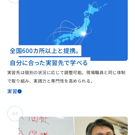
全国600カ所以上と提携。
自分に合った実習先で学べる
実習先は個別の状況に応じて調整可能。現場職員と同じ体制
で取り組み、実践力と専門性を高められる。
実習
04