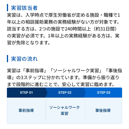
実習該当者
実習は、入学時点で厚生労働省が定める施設・職種で1
年以上の相談援助業務の実務経験がない方が対象です。
該当する方は、2つの施設で240時間以上（約31日間）
の実習が必須です。1年以上の実務経験がある方は、実
習が免除となります。
実習の流れ
実習は「事前指導」「ソーシャルワーク実習」「事後指
導」の3ステップに分かれています。準備から振り返り
まで段階的に進むことで、安心して実習に臨めます。