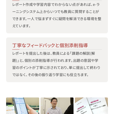
レポート作成や学習内容でわからない点があれば、e-ラ
ーニングシステム上からいつでも教員に質問することが
できます。一人で悩まずすぐに疑問を解消できる環境を整
えています。
丁寧なフィードバックと個別添削指導
レポートを提出した後は、教員による「課題の解説（解
題）」と、個別の添削指導が行われます。出題の意図や学
習のポイントが丁寧に示されており、単に提出して終わり
ではなく、その後の振り返り学習にも役立ちます。