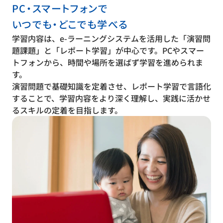
PC・スマートフォンで
いつでも・どこでも学べる
学習内容は、e-ラーニングシステムを活用した「演習問
題課題」と「レポート学習」が中心です。PCやスマー
トフォンから、時間や場所を選ばず学習を進められま
す。
演習問題で基礎知識を定着させ、レポート学習で言語化
することで、学習内容をより深く理解し、実践に活かせ
るスキルの定着を目指します。