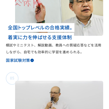
全国トップレベルの合格実績。
着実に力を伸ばせる支援体制
模試やミニテスト、解説動画、教員への質疑応答などを活用
しながら、自宅でも効率的に学習を進められる。
国家試験対策
05