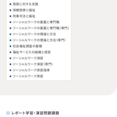
貧困に対する支援
保健医療と福祉
刑事司法と福祉
ソーシャルワークの基盤と専門職
ソーシャルワークの基盤と専門職（専門）
ソーシャルワークの理論と方法
ソーシャルワークの理論と方法（専門）
社会福祉調査の基礎
福祉サービスの組織と経営
ソーシャルワーク演習
ソーシャルワーク演習（専門）
ソーシャルワーク実習指導
ソーシャルワーク実習
レポート学習・演習問題課題