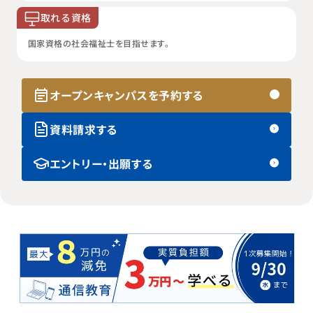
取れる資格
国家資格の社会福祉士を目指せます。
オープンキャンパスを予約する
資料請求する
エントリー・出願する