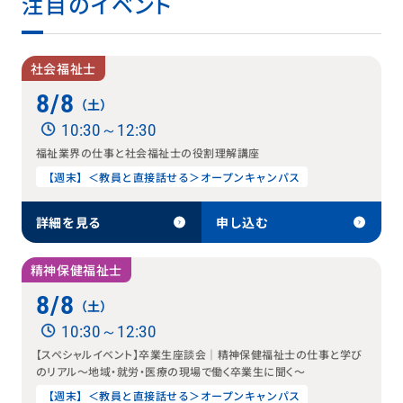
注目のイベント
社会福祉士
8/8
（土）
10:30～12:30
福祉業界の仕事と社会福祉士の役割理解講座
【週末】＜教員と直接話せる＞オープンキャンパス
詳細を見る
申し込む
精神保健福祉士
8/8
（土）
10:30～12:30
【スペシャルイベント】卒業生座談会｜精神保健福祉士の仕事と学び
のリアル〜地域・就労・医療の現場で働く卒業生に聞く〜
【週末】＜教員と直接話せる＞オープンキャンパス