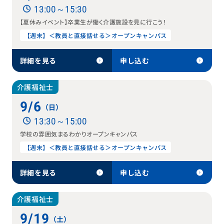
13:00～15:30
【夏休みイベント】卒業生が働く介護施設を見に行こう！
【週末】＜教員と直接話せる＞オープンキャンパス
詳細を見る
申し込む
介護福祉士
9/6
（日）
13:30～15:00
学校の雰囲気まるわかりオープンキャンパス
【週末】＜教員と直接話せる＞オープンキャンパス
詳細を見る
申し込む
介護福祉士
9/19
（土）