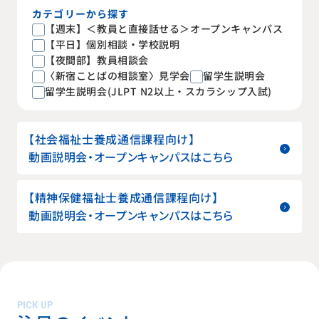
カテゴリーから探す
【週末】＜教員と直接話せる＞オープンキャンパス
【平日】個別相談・学校説明
【夜間部】教員相談会
〈新宿ことばの相談室〉見学会
留学生説明会
留学生説明会(JLPT N2以上・スカラシップ入試)
【社会福祉士養成通信課程向け】
動画説明会・オープンキャンパスはこちら
【精神保健福祉士養成通信課程向け】
動画説明会・オープンキャンパスはこちら
PICK UP