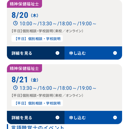
精神保健福祉士
8/20
（木）
10:00～/13:30～/18:00～/19:00～
【平日】個別相談・学校説明（来校／オンライン）
【平日】個別相談・学校説明
詳細を見る
申し込む
精神保健福祉士
8/21
（金）
13:30～/16:00～/18:00～/19:00～
【平日】個別相談・学校説明（来校／オンライン）
【平日】個別相談・学校説明
詳細を見る
申し込む
言語聴覚士のイベント