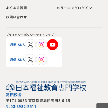
e-ラーニングログイン
よくある質問
お問い合わせ
プライバシーポリシー
サイトマップ
通学 SNS
通信 SNS
高田校舎
〒171-0033 東京都豊島区高田3-6-15
03-3982-2511