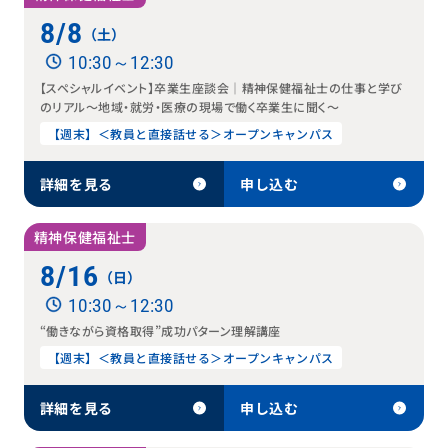
8/8
（土）
10:30～12:30
【スペシャルイベント】卒業生座談会｜精神保健福祉士の仕事と学び
のリアル〜地域・就労・医療の現場で働く卒業生に聞く〜
【週末】＜教員と直接話せる＞オープンキャンパス
詳細を見る
申し込む
精神保健福祉士
8/16
（日）
10:30～12:30
“働きながら資格取得”成功パターン理解講座
【週末】＜教員と直接話せる＞オープンキャンパス
詳細を見る
申し込む