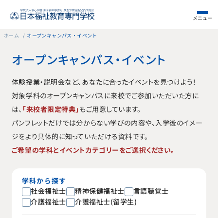
メニュー
ホーム
オープンキャンパス・イベント
オープンキャンパス・イベント
体験授業・説明会など、あなたに合ったイベントを見つけよう！
対象学科のオープンキャンパスに来校でご参加いただいた方に
は、
「来校者限定特典」
もご用意しています。
パンフレットだけでは分からない学びの内容や、入学後のイメー
ジをより具体的に知っていただける資料です。
ご希望の学科とイベントカテゴリーをご選択ください。
学科から探す
社会福祉士
精神保健福祉士
言語聴覚士
介護福祉士
介護福祉士(留学生)