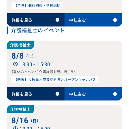
【平日】個別相談・学校説明
詳細を見る
申し込む
介護福祉士のイベント
介護福祉士
8/8
（土）
13:30～15:30
【夏休みイベント】介護施設を見に行こう！
【週末】＜教員と直接話せる＞オープンキャンパス
詳細を見る
申し込む
介護福祉士
8/16
（日）
13:30～15:00