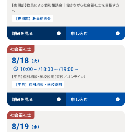
【夜間部】教員による個別相談会｜働きながら社会福祉士を目指す方
へ
【夜間部】教員相談会
詳細を見る
申し込む
社会福祉士
8/18
（火）
10:00～/18:00～/19:00～
【平日】個別相談・学校説明（来校／オンライン）
【平日】個別相談・学校説明
詳細を見る
申し込む
社会福祉士
8/19
（水）