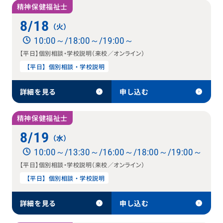
精神保健福祉士
8/18
（火）
10:00～/18:00～/19:00～
【平日】個別相談・学校説明（来校／オンライン）
【平日】個別相談・学校説明
詳細を見る
申し込む
精神保健福祉士
8/19
（水）
10:00～/13:30～/16:00～/18:00～/19:00～
【平日】個別相談・学校説明（来校／オンライン）
【平日】個別相談・学校説明
詳細を見る
申し込む