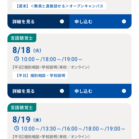
【週末】＜教員と直接話せる＞オープンキャンパス
詳細を見る
申し込む
言語聴覚士
8/18
（火）
10:00～/18:00～/19:00～
【平日】個別相談・学校説明（来校／オンライン）
【平日】個別相談・学校説明
詳細を見る
申し込む
言語聴覚士
8/19
（水）
10:00～/13:30～/16:00～/18:00～/19:00～
【平日】個別相談・学校説明（来校／オンライン）