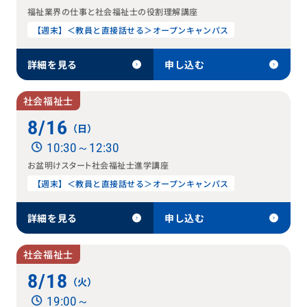
福祉業界の仕事と社会福祉士の役割理解講座
【週末】＜教員と直接話せる＞オープンキャンパス
詳細を見る
申し込む
社会福祉士
8/16
（日）
10:30～12:30
お盆明けスタート社会福祉士進学講座
【週末】＜教員と直接話せる＞オープンキャンパス
詳細を見る
申し込む
社会福祉士
8/18
（火）
19:00～