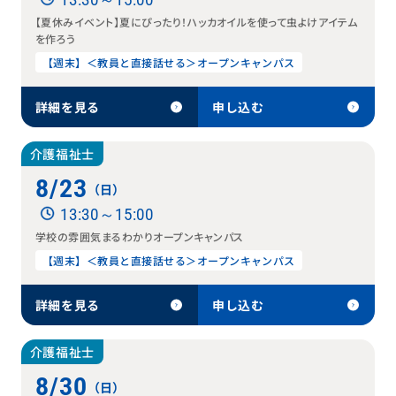
【夏休みイベント】夏にぴったり！ハッカオイルを使って虫よけアイテム
を作ろう
【週末】＜教員と直接話せる＞オープンキャンパス
詳細を見る
申し込む
介護福祉士
8/23
（日）
13:30～15:00
学校の雰囲気まるわかりオープンキャンパス
【週末】＜教員と直接話せる＞オープンキャンパス
詳細を見る
申し込む
介護福祉士
8/30
（日）