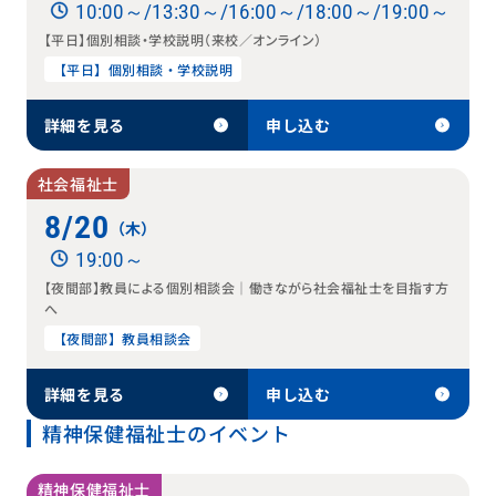
10:00～/13:30～/16:00～/18:00～/19:00～
【平日】個別相談・学校説明（来校／オンライン）
【平日】個別相談・学校説明
詳細を見る
申し込む
社会福祉士
8/20
（木）
19:00～
【夜間部】教員による個別相談会｜働きながら社会福祉士を目指す方
へ
【夜間部】教員相談会
詳細を見る
申し込む
精神保健福祉士のイベント
精神保健福祉士