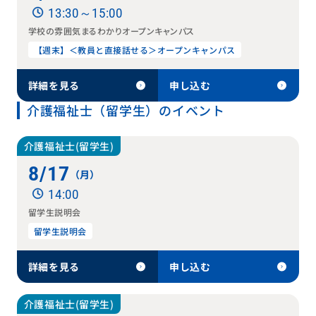
13:30～15:00
学校の雰囲気まるわかりオープンキャンパス
【週末】＜教員と直接話せる＞オープンキャンパス
詳細を見る
申し込む
介護福祉士（留学生）のイベント
介護福祉士(留学生)
8/17
（月）
14:00
留学生説明会
留学生説明会
詳細を見る
申し込む
介護福祉士(留学生)