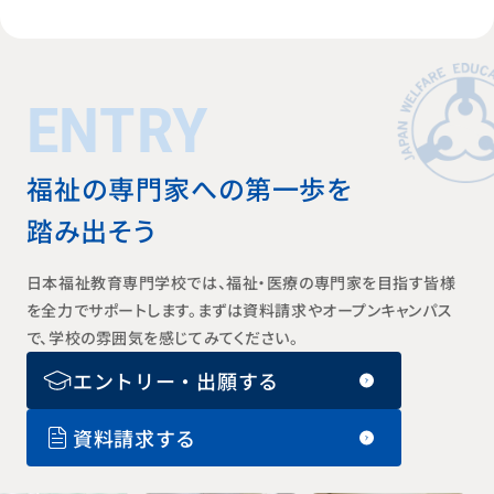
ENTRY
福祉の専門家への第一歩を
踏み出そう
日本福祉教育専門学校では、福祉・医療の専門家を目指す皆様
を全力でサポートします。まずは資料請求やオープンキャンパス
で、学校の雰囲気を感じてみてください。
エントリー・出願する
資料請求する