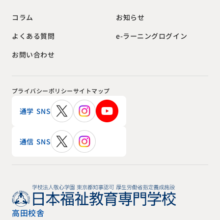
お知らせ
コラム
e-ラーニングログイン
よくある質問
お問い合わせ
プライバシーポリシー
サイトマップ
通学 SNS
通信 SNS
高田校舎