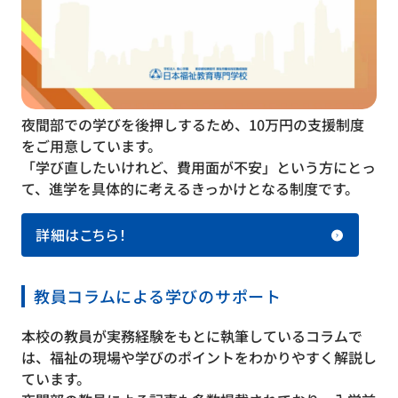
夜間部での学びを後押しするため、10万円の支援制度
をご用意しています。
「学び直したいけれど、費用面が不安」という方にとっ
て、進学を具体的に考えるきっかけとなる制度です。
詳細はこちら！
教員コラムによる学びのサポート
本校の教員が実務経験をもとに執筆しているコラムで
は、福祉の現場や学びのポイントをわかりやすく解説し
ています。