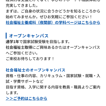
充実してきました。
まずは、ご自身の状況に合うかどうかを知るところから
始めてみませんか。ぜひお気軽にご参加ください！
社会福祉士養成科（夜間部）の学科ページはこちらから
オープンキャンパス
通学1年
で国家試験受験を目指します。
社会福祉士取得
にご興味あるかたはオープンキャンパス
へご参加ください。
ご来校お待ちしております！
社会福祉士のオープンキャンパス
資格・仕事の内容、カリキュラム・国家試験・就職・入
試・学費サポートなど
目指す資格、入学に関する内容を教員・職員よりご案内
します。
＞＞ご予約はこちらから