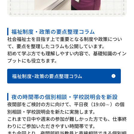
福祉制度・政策の要点整理コラム
社会福祉士を目指す上で重要となる制度や政策につい
て、要点を整理したコラムも公開しています。
初めて学ぶ方でも理解しやすい内容で、基礎知識のイン
プットにも役立ちます。
福祉制度・政策の要点整理コラム
夜の時間帯の個別相談・学校説明会を新設
夜間部をご検討の方に向けて、平日夜（19:00～）の個
別相談・学校説明会を新たに実施します。
これまで日中や週末の参加が難しかった方でも、仕事終
わりにご参加いただきやすい時間帯です。
また今回より、夜間部担当教員と直接相談できる個別相