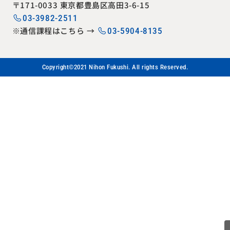
〒171-0033 東京都豊島区高田3-6-15
03-3982-2511
※通信課程はこちら →
03-5904-8135
Copyright©2021 Nihon Fukushi. All rights Reserved.