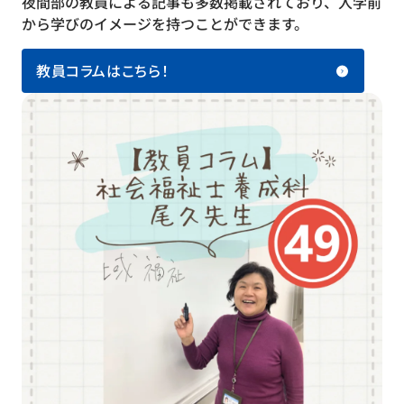
夜間部の教員による記事も多数掲載されており、入学前
から学びのイメージを持つことができます。
教員コラムはこちら！