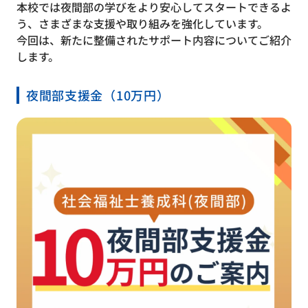
本校では夜間部の学びをより安心してスタートできるよ
う、さまざまな支援や取り組みを強化しています。
今回は、新たに整備されたサポート内容についてご紹介
します。
夜間部支援金（10万円）