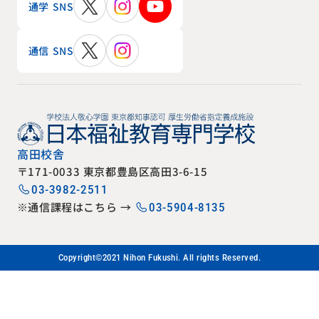
通学 SNS
通信 SNS
高田校舎
〒171-0033 東京都豊島区高田3-6-15
03-3982-2511
※通信課程はこちら →
03-5904-8135
Copyright©2021 Nihon Fukushi. All rights Reserved.