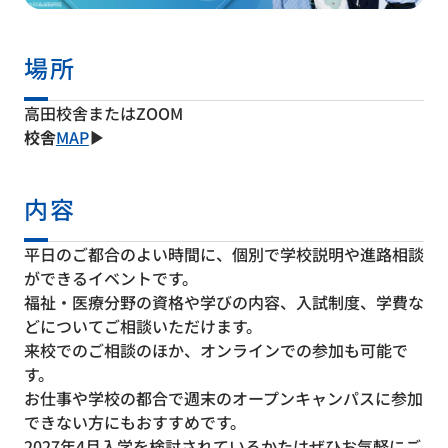
場所
高田校舎またはZOOM
校舎
MAP
▶
内容
平日のご都合のよい時間に、個別で学校説明や進路相談
ができるイベントです。
福祉・医療分野の資格や学びの内容、入試制度、学費な
どについてご相談いただけます。
来校でのご相談のほか、オンラインでの参加も可能で
す。
お仕事や学校の都合で週末のオープンキャンパスに参加
できない方にもおすすめです。
2027年4月入学を検討されているかたはぜひお気軽にご