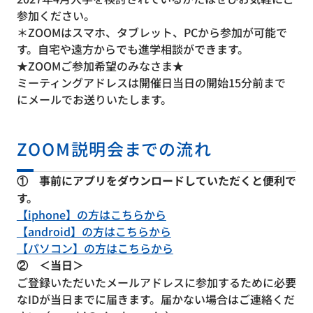
参加ください。
＊ZOOMはスマホ、タブレット、PCから参加が可能で
す。自宅や遠方からでも進学相談ができます。
★ZOOMご参加希望のみなさま★
ミーティングアドレスは開催日当日の開始15分前まで
にメールでお送りいたします。
ZOOM説明会までの流れ
① 事前にアプリをダウンロードしていただくと便利で
す。
【iphone】の方はこちらから
【android】の方はこちらから
【パソコン】の方はこちらから
② ＜当日＞
ご登録いただいたメールアドレスに参加するために必要
なIDが当日までに届きます。届かない場合はご連絡くだ