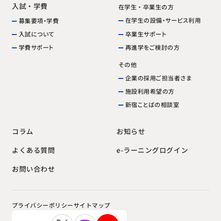
入試・学費
在学生・卒業生の方
在学生の設備・サービス利用
募集要項・学費
卒業生サポート
入試について
再進学をご検討の方
学費サポート
その他
企業の採用ご担当者さま
施設利用希望の方
新宿ことばの相談室
お知らせ
コラム
e-ラーニングログイン
よくある質問
お問い合わせ
プライバシーポリシー
サイトマップ