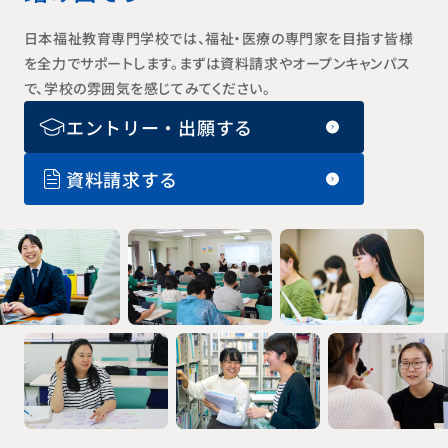
日本福祉教育専門学校では、福祉・医療の専門家を目指す皆様
を全力でサポートします。まずは資料請求やオープンキャンパス
で、学校の雰囲気を感じてみてください。
エントリー・出願する
資料請求する