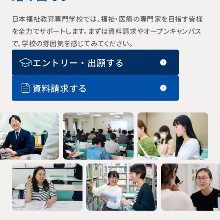
日本福祉教育専門学校では、福祉・医療の専門家を目指す皆様
を全力でサポートします。まずは資料請求やオープンキャンパス
で、学校の雰囲気を感じてみてください。
エントリー・出願する
資料請求する