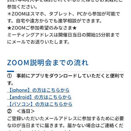
参加ください。
＊ZOOMはスマホ、タブレット、PCから参加が可能で
す。自宅や遠方からでも進学相談ができます。
★ZOOMご参加希望のみなさま★
ミーティングアドレスは開催日当日の開始15分前まで
にメールでお送りいたします。
ZOOM説明会までの流れ
① 事前にアプリをダウンロードしていただくと便利で
す。
【iphone】の方はこちらから
【android】の方はこちらから
【パソコン】の方はこちらから
② ＜当日＞
ご登録いただいたメールアドレスに参加するために必要
なIDが当日までに届きます。届かない場合はご連絡くだ