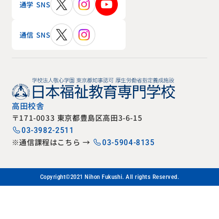
通学 SNS
通信 SNS
高田校舎
〒171-0033 東京都豊島区高田3-6-15
03-3982-2511
※通信課程はこちら →
03-5904-8135
Copyright©2021 Nihon Fukushi. All rights Reserved.