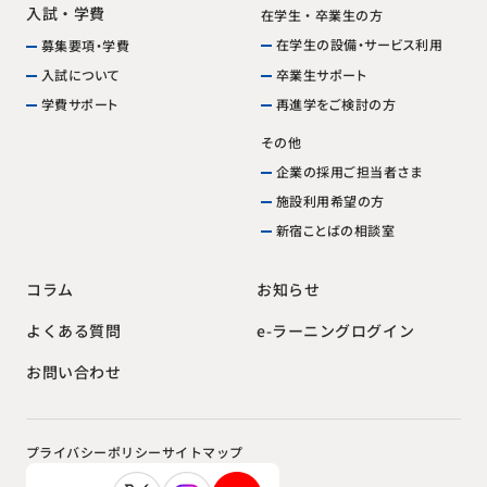
入試・学費
在学生・卒業生の方
在学生の設備・サービス利用
募集要項・学費
卒業生サポート
入試について
再進学をご検討の方
学費サポート
その他
企業の採用ご担当者さま
施設利用希望の方
新宿ことばの相談室
お知らせ
コラム
e-ラーニングログイン
よくある質問
お問い合わせ
プライバシーポリシー
サイトマップ