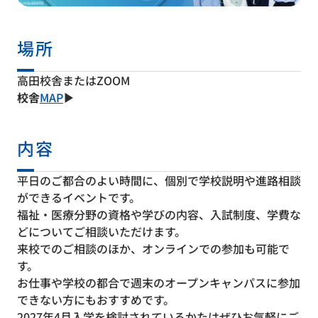
場所
高田校舎またはZOOM
校舎
MAP
▶
内容
平日のご都合のよい時間に、個別で学校説明や進路相談
ができるイベントです。
福祉・医療分野の資格や学びの内容、入試制度、学費な
どについてご相談いただけます。
来校でのご相談のほか、オンラインでの参加も可能で
す。
お仕事や学校の都合で週末のオープンキャンパスに参加
できない方にもおすすめです。
2027年4月入学を検討されているかたはぜひお気軽にご