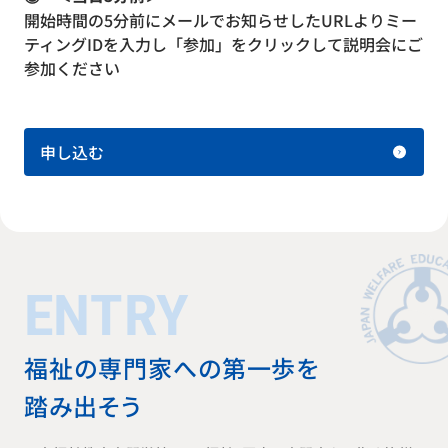
開始時間の5分前にメールでお知らせしたURLよりミー
ティングIDを入力し「参加」をクリックして説明会にご
参加ください
申し込む
ENTRY
福祉の専門家への第一歩を
踏み出そう