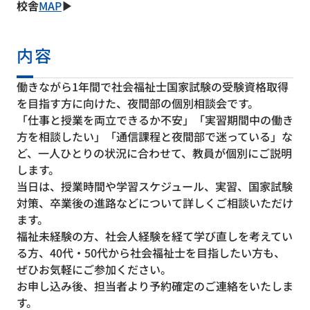
校舎
MAP
▶
内容
働きながら1年間で社会福祉士国家試験の受験資格取得
を目指す方に向けた、夜間部の個別相談会です。
「仕事と授業を両立できるか不安」「実習期間中の働き
方を相談したい」「通信課程と夜間部で迷っている」な
ど、一人ひとりの状況に合わせて、教員が個別にご説明
します。
当日は、授業時間や学習スケジュール、実習、国家試験
対策、卒業後の進路などについて詳しくご相談いただけ
ます。
福祉未経験の方、社会人経験を経て学び直しを考えてい
る方、40代・50代から社会福祉士を目指したい方も、
ぜひお気軽にご参加ください。
お申し込み後、担当者より予約確定のご連絡をいたしま
す。