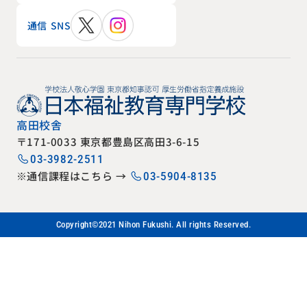
通信 SNS
高田校舎
〒171-0033 東京都豊島区高田3-6-15
03-3982-2511
※通信課程はこちら →
03-5904-8135
Copyright©2021 Nihon Fukushi. All rights Reserved.