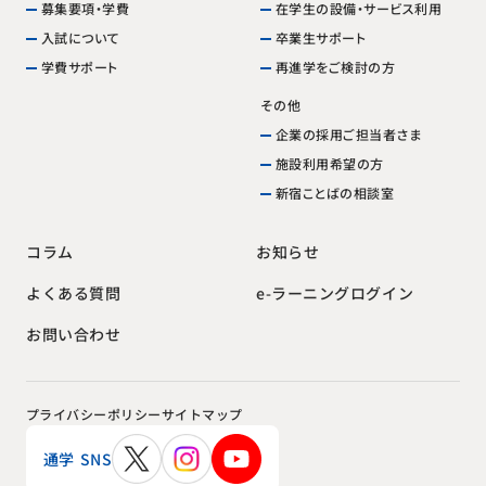
在学生の設備・サービス利用
募集要項・学費
卒業生サポート
入試について
再進学をご検討の方
学費サポート
その他
企業の採用ご担当者さま
施設利用希望の方
新宿ことばの相談室
お知らせ
コラム
e-ラーニングログイン
よくある質問
お問い合わせ
プライバシーポリシー
サイトマップ
通学 SNS