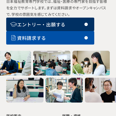
日本福祉教育専門学校では、福祉・医療の専門家を目指す皆様
を全力でサポートします。まずは資料請求やオープンキャンパス
で、学校の雰囲気を感じてみてください。
エントリー・出願する
資料請求する
就職・資格
学校案内