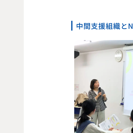
中間支援組織とN