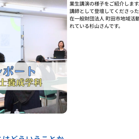
業生講演の様子をご紹介します
講師として登壇してくださった
在一般財団法人 町田市地域活
れている杉山さんです。
とはどういうことか