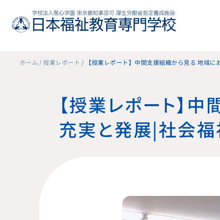
ホーム
授業レポート
【授業レポート】中間支援組織から見る 地域に
【授業レポート】中
充実と発展｜社会福