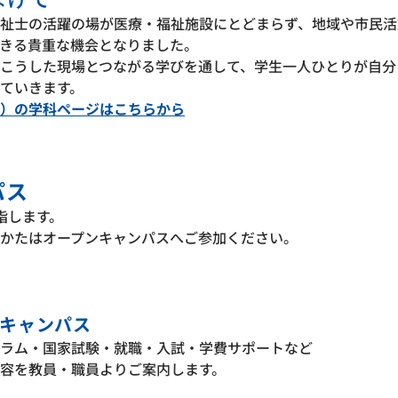
祉士の活躍の場が医療・福祉施設にとどまらず、地域や市民活
きる貴重な機会となりました。
こうした現場とつながる学びを通して、学生一人ひとりが自分
ていきます。
）の学科ページはこちらから
パス
指します。
かたはオープンキャンパスへご参加ください。
キャンパス
ラム・国家試験・就職・入試・学費サポートなど
容を教員・職員よりご案内します。