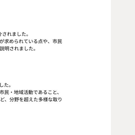
介されました。
が求められている点や、市民
に説明されました。
した。
市民・地域活動であること、
ど、分野を超えた多様な取り