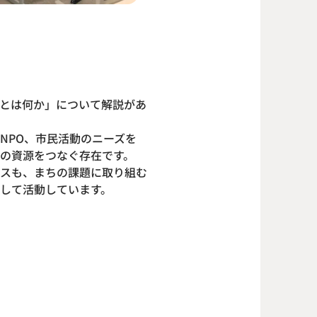
とは何か」について解説があ
NPO、市民活動のニーズを
の資源をつなぐ存在です。
スも、まちの課題に取り組む
して活動しています。