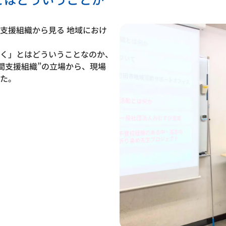
支援組織から見る 地域におけ
く」とはどういうことなのか、
中間支援組織”の立場から、現場
た。