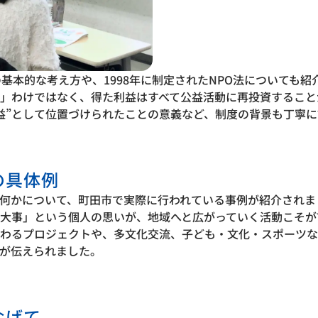
の基本的な考え方や、1998年に制定されたNPO法についても紹
」わけではなく、得た利益はすべて公益活動に再投資すること
益”として位置づけられたことの意義など、制度の背景も丁寧
の具体例
何かについて、町田市で実際に行われている事例が紹介されま
大事」という個人の思いが、地域へと広がっていく活動こそが
わるプロジェクトや、多文化交流、子ども・文化・スポーツな
が伝えられました。
なげて