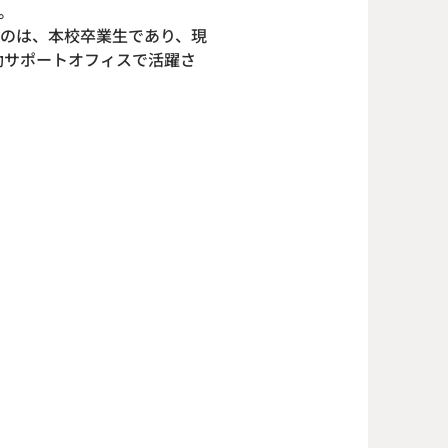
。
のは、本校卒業生であり、現
動サポートオフィスで活躍さ