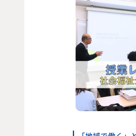
「地域で働く」