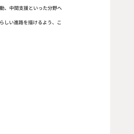
動、中間支援といった分野へ
らしい進路を描けるよう、こ