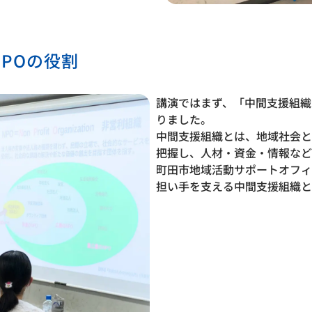
POの役割
講演ではまず、「中間支援組織
りました。
中間支援組織とは、地域社会と
把握し、人材・資金・情報など
町田市地域活動サポートオフィ
担い手を支える中間支援組織と