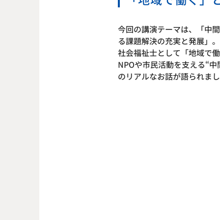
今回の講演テーマは、「中間
る課題解決の充実と発展」。
社会福祉士として「地域で働
NPOや市民活動を支える“
のリアルなお話が語られまし