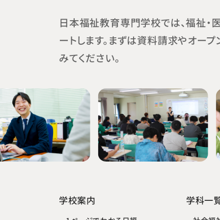
日本福祉教育専門学校では、福祉・
ートします。まずは資料請求やオープ
みてください。
学校案内
学科一