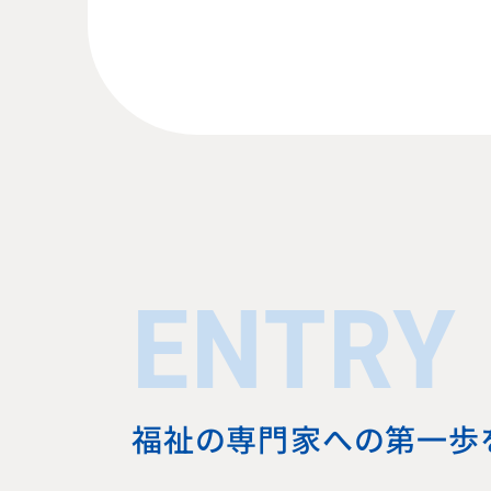
ENTRY
福祉の専門家への第一歩