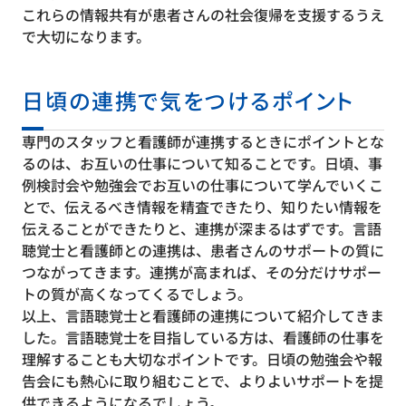
これらの情報共有が患者さんの社会復帰を支援するうえ
で大切になります。
日頃の連携で気をつけるポイント
専門のスタッフと看護師が連携するときにポイントとな
るのは、お互いの仕事について知ることです。日頃、事
例検討会や勉強会でお互いの仕事について学んでいくこ
とで、伝えるべき情報を精査できたり、知りたい情報を
伝えることができたりと、連携が深まるはずです。言語
聴覚士と看護師との連携は、患者さんのサポートの質に
つながってきます。連携が高まれば、その分だけサポー
トの質が高くなってくるでしょう。
以上、言語聴覚士と看護師の連携について紹介してきま
した。言語聴覚士を目指している方は、看護師の仕事を
理解することも大切なポイントです。日頃の勉強会や報
告会にも熱心に取り組むことで、よりよいサポートを提
供できるようになるでしょう。