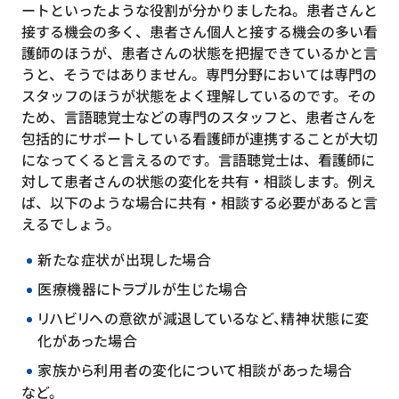
ートといったような役割が分かりましたね。患者さんと
接する機会の多く、患者さん個人と接する機会の多い看
護師のほうが、患者さんの状態を把握できているかと言
うと、そうではありません。専門分野においては専門の
スタッフのほうが状態をよく理解しているのです。その
ため、言語聴覚士などの専門のスタッフと、患者さんを
包括的にサポートしている看護師が連携することが大切
になってくると言えるのです。言語聴覚士は、看護師に
対して患者さんの状態の変化を共有・相談します。例え
ば、以下のような場合に共有・相談する必要があると言
えるでしょう。
新たな症状が出現した場合
医療機器にトラブルが生じた場合
リハビリへの意欲が減退しているなど、精神状態に変
化があった場合
家族から利用者の変化について相談があった場合
など。