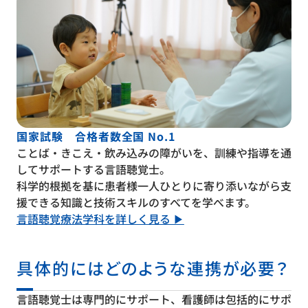
国家試験 合格者数全国 No.1
ことば・きこえ・飲み込みの障がいを、訓練や指導を通
してサポートする言語聴覚士。
科学的根拠を基に患者様一人ひとりに寄り添いながら支
援できる知識と技術スキルのすべてを学べます。
言語聴覚療法学科を詳しく見る ▶
具体的にはどのような連携が必要？
言語聴覚士は専門的にサポート、看護師は包括的にサポ