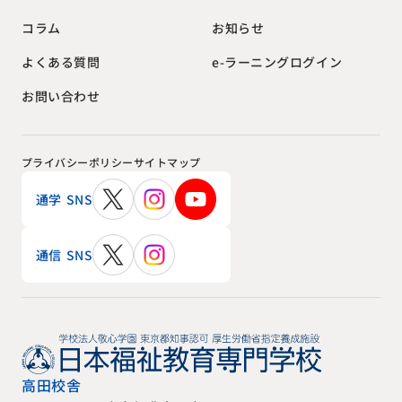
お知らせ
コラム
e-ラーニングログイン
よくある質問
お問い合わせ
プライバシーポリシー
サイトマップ
通学 SNS
通信 SNS
高田校舎