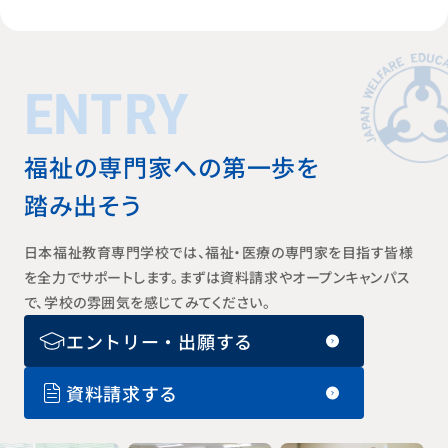
ENTRY
福祉の専門家への第一歩を
踏み出そう
日本福祉教育専門学校では、福祉・医療の専門家を目指す皆様
を全力でサポートします。まずは資料請求やオープンキャンパス
で、学校の雰囲気を感じてみてください。
エントリー・出願する
資料請求する