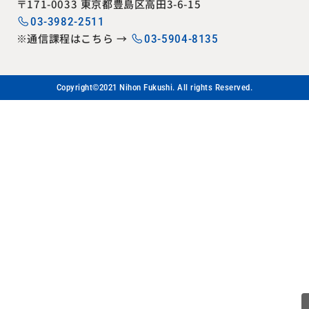
〒171-0033 東京都豊島区高田3-6-15
03-3982-2511
※通信課程はこちら →
03-5904-8135
Copyright©2021 Nihon Fukushi. All rights Reserved.