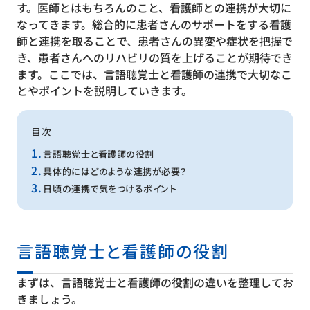
す。医師とはもちろんのこと、看護師との連携が大切に
なってきます。総合的に患者さんのサポートをする看護
師と連携を取ることで、患者さんの異変や症状を把握で
き、患者さんへのリハビリの質を上げることが期待でき
ます。ここでは、言語聴覚士と看護師の連携で大切なこ
とやポイントを説明していきます。
目次
言語聴覚士と看護師の役割
具体的にはどのような連携が必要？
日頃の連携で気をつけるポイント
言語聴覚士と看護師の役割
まずは、言語聴覚士と看護師の役割の違いを整理してお
きましょう。