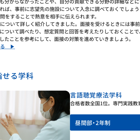
も分からなかったことや、自分の貢献できる分野の詳細などに
れば、事前に志望先の施設について入念に調べておくでしょう
問をすることで熱意を相手に伝えられます。
について詳しく紹介してきました。面接を受けるときには事前
について調べたり、想定質問と回答を考えたりしておくことで
したことを参考にして、面接の対策を進めていきましょう。
る ▶
指せる学科
言語聴覚療法学科
合格者数全国1位。専門実践教
昼間部・2年制