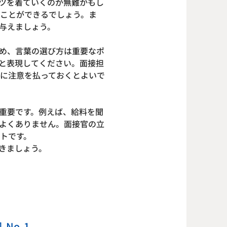
ツを着ていくのが無難かもし
ことができるでしょう。ま
与えましょう。
め、言葉の選び方は重要なポ
と表現してください。面接担
に注意を払っておくとよいで
重要です。例えば、給料を聞
よくありません。面接官の立
トです。
きましょう。
No.1