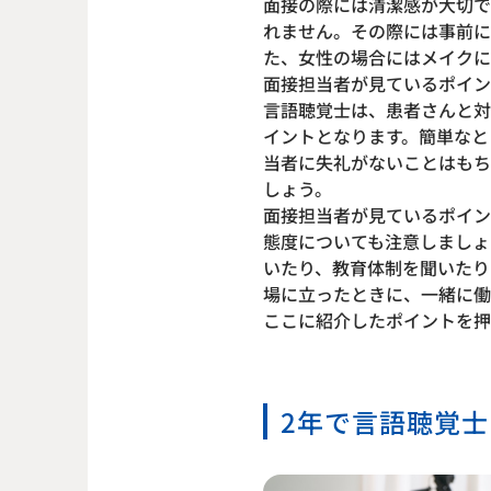
面接の際には清潔感が大切で
れません。その際には事前に
た、女性の場合にはメイクに
面接担当者が見ているポイン
言語聴覚士は、患者さんと対
イントとなります。簡単なと
当者に失礼がないことはもち
しょう。
面接担当者が見ているポイン
態度についても注意しましょ
いたり、教育体制を聞いたり
場に立ったときに、一緒に働
ここに紹介したポイントを押
2年で言語聴覚