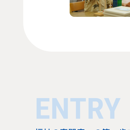
ENTRY