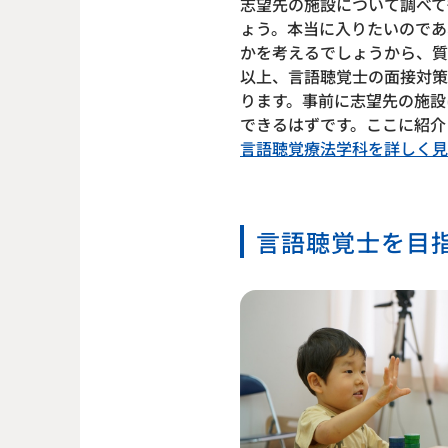
志望先の施設について調べて
ょう。本当に入りたいのであ
かを考えるでしょうから、質
以上、言語聴覚士の面接対策
ります。事前に志望先の施設
できるはずです。ここに紹介
言語聴覚療法学科を詳しく見
言語聴覚士を目