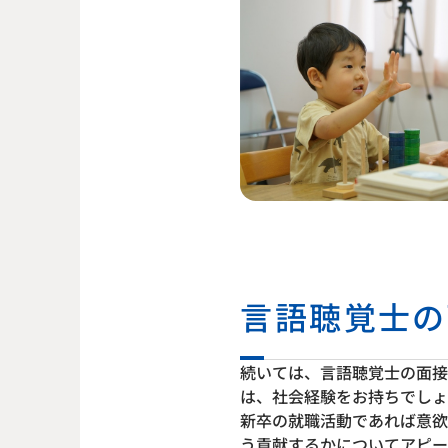
言語聴覚士の
続いては、言語聴覚士の面接
は、社会経験をお持ちでしょ
新卒の就職活動であれば意欲
う貢献するかについてアピー