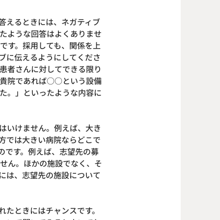
答えるときには、ネガティブ
たような回答はよくありませ
です。採用しても、関係を上
ブに伝えるようにしてくださ
患者さんに対してできる限り
貴院であれば○○という設備
た。」といったような内容に
はいけません。例えば、大き
方では大きい病院ならどこで
のです。例えば、志望先の募
せん。ほかの施設でなく、そ
には、志望先の施設について
れたときにはチャンスです。