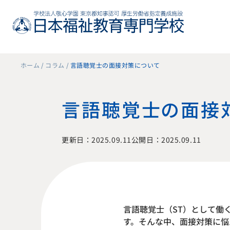
ホーム
コラム
言語聴覚士の面接対策について
言語聴覚士の面接
更新日：2025.09.11
公開日：2025.09.11
言語聴覚士（ST）として働
す。そんな中、面接対策に悩