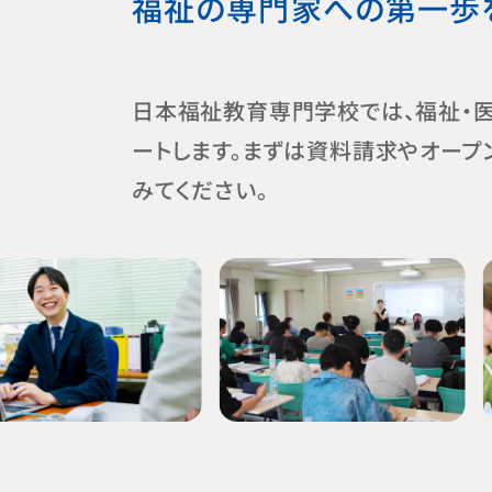
福祉の専門家への第一歩
日本福祉教育専門学校では、福祉・
ートします。まずは資料請求やオープ
みてください。