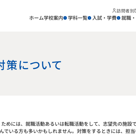
訪問者別
ホーム
学校案内
学科一覧
入試・学費
就職・
対策について
くためには、就職活動あるいは転職活動をして、志望先の施設
んでいる方も多いかもしれません。対策をするときには、担当