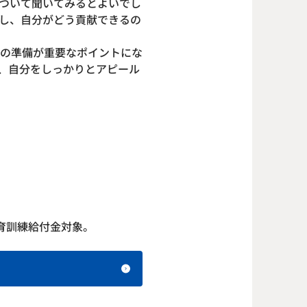
ついて聞いてみるとよいでし
し、自分がどう貢献できるの
の準備が重要なポイントにな
、自分をしっかりとアピール
育訓練給付金対象。