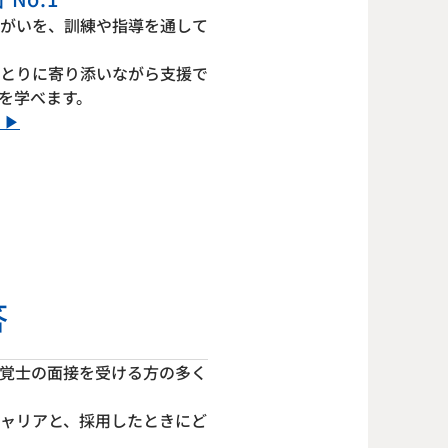
がいを、訓練や指導を通して
とりに寄り添いながら支援で
を学べます。
 ▶
答
覚士の面接を受ける方の多く
ャリアと、採用したときにど