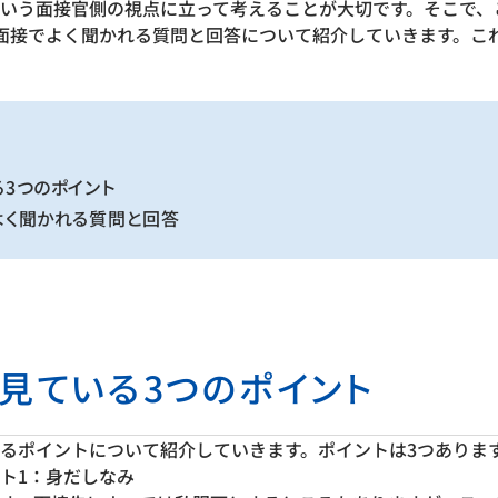
いう面接官側の視点に立って考えることが大切です。そこで、
面接でよく聞かれる質問と回答について紹介していきます。こ
3つのポイント
よく聞かれる質問と回答
見ている3つのポイント
るポイントについて紹介していきます。ポイントは3つありま
ト1：身だしなみ