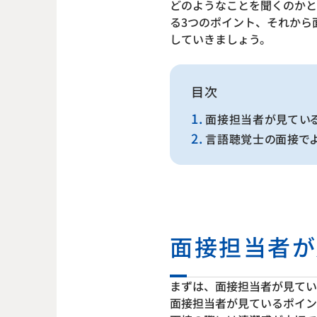
どのようなことを聞くのかと
る3つのポイント、それから
していきましょう。
目次
面接担当者が見ている
言語聴覚士の面接で
面接担当者が
まずは、面接担当者が見てい
面接担当者が見ているポイン