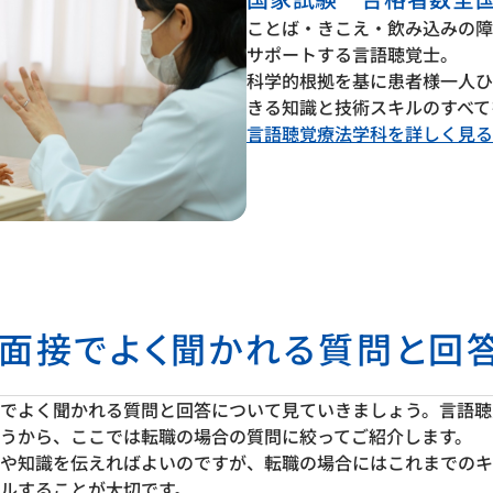
ことば・きこえ・飲み込みの障
サポートする言語聴覚士。
科学的根拠を基に患者様一人ひ
きる知識と技術スキルのすべて
言語聴覚療法学科を詳しく見る
面接でよく聞かれる質問と回
でよく聞かれる質問と回答について見ていきましょう。言語聴
うから、ここでは転職の場合の質問に絞ってご紹介します。
や知識を伝えればよいのですが、転職の場合にはこれまでのキ
ルすることが大切です。