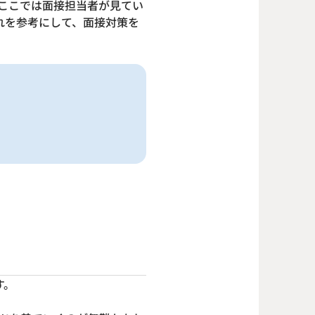
ここでは面接担当者が見てい
れを参考にして、面接対策を
す。