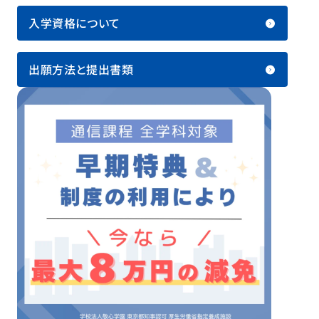
入学資格について
出願方法と提出書類