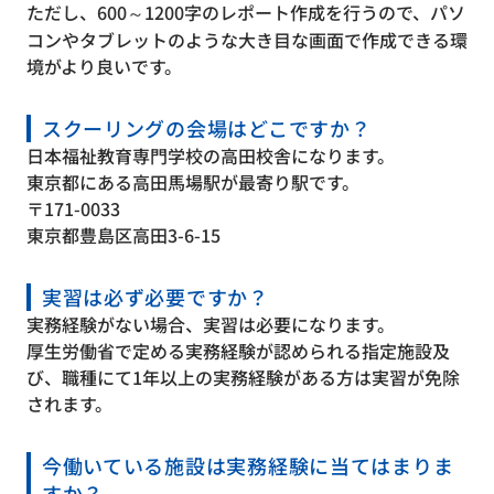
ただし、600～1200字のレポート作成を行うので、パソ
コンやタブレットのような大き目な画面で作成できる環
境がより良いです。
スクーリングの会場はどこですか？
日本福祉教育専門学校の高田校舎になります。
東京都にある高田馬場駅が最寄り駅です。
〒171-0033
東京都豊島区高田3-6-15
実習は必ず必要ですか？
実務経験がない場合、実習は必要になります。
厚生労働省で定める実務経験が認められる指定施設及
び、職種にて1年以上の実務経験がある方は実習が免除
されます。
今働いている施設は実務経験に当てはまりま
すか？