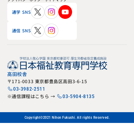
通学 SNS
通信 SNS
高田校舎
〒171-0033 東京都豊島区高田3-6-15
03-3982-2511
※通信課程はこちら →
03-5904-8135
Copyright©2021 Nihon Fukushi. All rights Reserved.