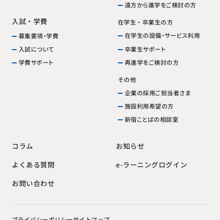
遠方から進学をご検討の方
入試・学費
在学生・卒業生の方
在学生の設備・サービス利用
募集要項・学費
卒業生サポート
入試について
再進学をご検討の方
学費サポート
その他
企業の採用ご担当者さま
施設利用希望の方
新宿ことばの相談室
お知らせ
コラム
e-ラーニングログイン
よくある質問
お問い合わせ
プライバシーポリシー
サイトマップ