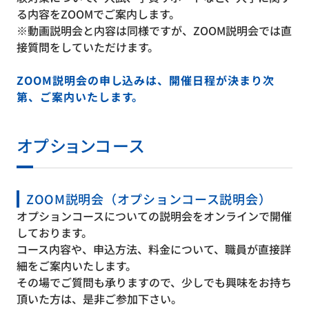
る内容をZOOMでご案内します。
※動画説明会と内容は同様ですが、ZOOM説明会では直
接質問をしていただけます。
ZOOM説明会の申し込みは、開催日程が決まり次
第、ご案内いたします。
オプションコース
ZOOM説明会（オプションコース説明会）
オプションコースについての説明会をオンラインで開催
しております。
コース内容や、申込方法、料金について、職員が直接詳
細をご案内いたします。
その場でご質問も承りますので、少しでも興味をお持ち
頂いた方は、是非ご参加下さい。