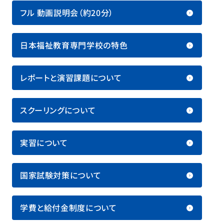
フル 動画説明会（約20分）
日本福祉教育専門学校の特色
レポートと演習課題について
スクーリングについて
実習について
国家試験対策について
学費と給付金制度について