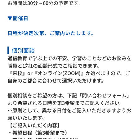
お時間は30分～60分の予定です。
▼開催日
日程が決定次第、ご案内いたします。
個別面談
通信教育で学ぶ上での不安、学習のことなどのお悩みを
職員と1対1の面談形式でご相談できます。
『来校』or『オンライン(ZOOM)』か選べますので、ご
自身のご都合に合わせて選択いただけます。
個別相談をご希望の方は、下記「問い合わせフォーム」
より希望される日時を第3希望までご記入ください。
※原則として、異なる日付をご記入いただきますようお
願いいたします。
【ご記入いただく内容】
・希望日程（第3希望まで）