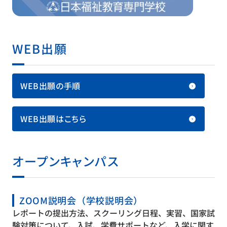
WEB出願
WEB出願の手順
WEB出願はこちら
オープンキャンパス
ZOOM説明会（学校説明会）
レポートの提出方法、スクーリング日程、実習、国家試
験対策について、入試、学費サポートなど、入学に関す