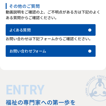
その他のご質問
動画説明をご確認の上、ご不明点がある方は下記のよく
ある質問からご確認ください。
よくある質問
お問い合わせは下記フォームからご確認ください。
お問い合わせフォーム
ENTRY
福祉の専門家への第一歩を