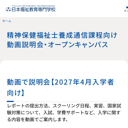
メ
ホーム
精神保健福祉士養成通信課程向け
動画説明会・オープンキャンパス
動画で説明会【2027年4月入学者
向け】
レポートの提出方法、スクーリング日程、実習、国家試
験対策について、入試、学費サポートなど、入学に関す
る内容を動画でご案内します。