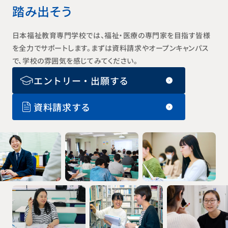
踏み出そう
日本福祉教育専門学校では、福祉・医療の専門家を目指す皆様
を全力でサポートします。まずは資料請求やオープンキャンパス
で、学校の雰囲気を感じてみてください。
エントリー・出願する
資料請求する