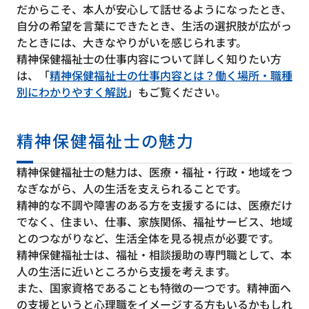
だからこそ、本人が安心して話せるようになったとき、
自分の希望を言葉にできたとき、生活の選択肢が広がっ
たときには、大きなやりがいを感じられます。
精神保健福祉士の仕事内容について詳しく知りたい方
は、「
精神保健福祉士の仕事内容とは？働く場所・職種
別にわかりやすく解説
」もご覧ください。
精神保健福祉士の魅力
精神保健福祉士の魅力は、医療・福祉・行政・地域をつ
なぎながら、人の生活を支えられることです。
精神的な不調や障害のある方を支援するには、医療だけ
でなく、住まい、仕事、家族関係、福祉サービス、地域
とのつながりなど、生活全体を見る視点が必要です。
精神保健福祉士は、福祉・相談援助の専門職として、本
人の生活に近いところから支援を考えます。
また、国家資格であることも特徴の一つです。精神面へ
の支援というと心理職をイメージする方もいるかもしれ