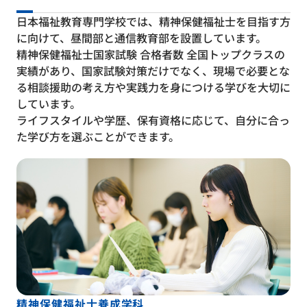
日本福祉教育専門学校では、精神保健福祉士を目指す方
に向けて、昼間部と通信教育部を設置しています。
精神保健福祉士国家試験 合格者数 全国トップクラスの
実績があり、国家試験対策だけでなく、現場で必要とな
る相談援助の考え方や実践力を身につける学びを大切に
しています。
ライフスタイルや学歴、保有資格に応じて、自分に合っ
た学び方を選ぶことができます。
精神保健福祉士養成学科