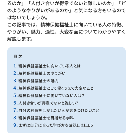
るのか」「人付き合いが得意でないと難しいのか」「ど
のようなやりがいがあるのか」と気になる方もいるので
はないでしょうか。
この記事では、精神保健福祉士に向いている人の特徴、
やりがい、魅力、適性、大変な面についてわかりやすく
解説します。
目次
精神保健福祉士に向いている人とは
精神保健福祉士のやりがい
精神保健福祉士の魅力
精神保健福祉士として働くうえで大変なこと
精神保健福祉士に向いていない人は？
人付き合いが得意でないと難しい？
自分の経験を活かしたい人が気をつけたいこと
精神保健福祉士を目指せる学科
まずは自分に合った学び方を確認しましょう