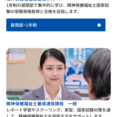
1年制の昼間部で集中的に学び、精神保健福祉士国家試
験の受験資格取得と合格を目指します。
昼間部・1年制
精神保健福祉士養成通信課程 一般
レポート学習やスクーリング、実習、国家試験対策を通
して、精神保健福祉士を目指す方をサポートします。