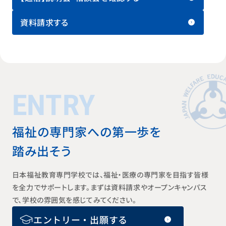
資料請求する
ENTRY
福祉の専門家への第一歩を
踏み出そう
日本福祉教育専門学校では、福祉・医療の専門家を目指す皆様
を全力でサポートします。まずは資料請求やオープンキャンパス
で、学校の雰囲気を感じてみてください。
エントリー・出願する