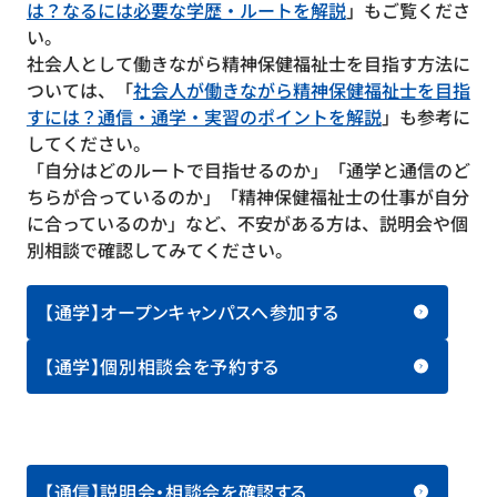
は？なるには必要な学歴・ルートを解説
」もご覧くださ
い。
社会人として働きながら精神保健福祉士を目指す方法に
ついては、「
社会人が働きながら精神保健福祉士を目指
すには？通信・通学・実習のポイントを解説
」も参考に
してください。
「自分はどのルートで目指せるのか」「通学と通信のど
ちらが合っているのか」「精神保健福祉士の仕事が自分
に合っているのか」など、不安がある方は、説明会や個
別相談で確認してみてください。
【通学】オープンキャンパスへ参加する
【通学】個別相談会を予約する
【通信】説明会・相談会を確認する