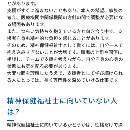
とがあります。
支援がすぐに進まないこともあり、本人の希望、家族の
考え、医療機関や関係機関の方針の間で調整が必要にな
る場面もあります。
また、つらい気持ちを抱えている方と向き合う中で、支
援者自身も精神的な負担を感じることがあります。
そのため、精神保健福祉士として働くには、自分一人で
抱え込みすぎないことが大切です。職場の上司や同僚に
相談し、チームで支援を考えながら、自分自身の心身の
状態にも気を配る必要があります。
大変な面を理解したうえで、支援者として学び続けられ
る人にとっては、長く専門性を深めていける仕事です。
精神保健福祉士に向いていない人
は？
精神保健福祉士に向いているかどうかは、性格だけで決