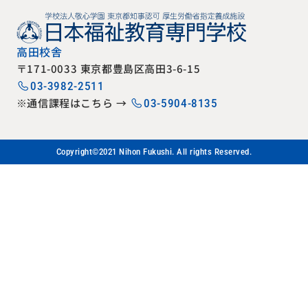
高田校舎
〒171-0033 東京都豊島区高田3-6-15
03-3982-2511
※通信課程はこちら →
03-5904-8135
Copyright©2021 Nihon Fukushi. All rights Reserved.