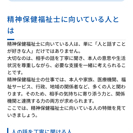
精神保健福祉士に向いている人と
は
精神保健福祉士に向いている人は、単に「人と話すこと
が好きな人」だけではありません。
大切なのは、相手の話を丁寧に聞き、本人の意思や生活
状況を尊重しながら、必要な支援を一緒に考えられるこ
とです。
精神保健福祉士の仕事では、本人や家族、医療機関、福
祉サービス、行政、地域の関係者など、多くの人と関わ
ります。そのため、相手の気持ちに寄り添う力と、関係
機関と連携する力の両方が求められます。
ここでは、精神保健福祉士に向いている人の特徴を見て
いきましょう。
人の話を丁寧に聞ける人