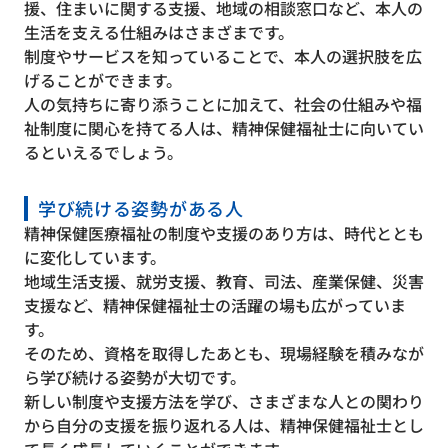
援、住まいに関する支援、地域の相談窓口など、本人の
生活を支える仕組みはさまざまです。
制度やサービスを知っていることで、本人の選択肢を広
げることができます。
人の気持ちに寄り添うことに加えて、社会の仕組みや福
祉制度に関心を持てる人は、精神保健福祉士に向いてい
るといえるでしょう。
学び続ける姿勢がある人
精神保健医療福祉の制度や支援のあり方は、時代ととも
に変化しています。
地域生活支援、就労支援、教育、司法、産業保健、災害
支援など、精神保健福祉士の活躍の場も広がっていま
す。
そのため、資格を取得したあとも、現場経験を積みなが
ら学び続ける姿勢が大切です。
新しい制度や支援方法を学び、さまざまな人との関わり
から自分の支援を振り返れる人は、精神保健福祉士とし