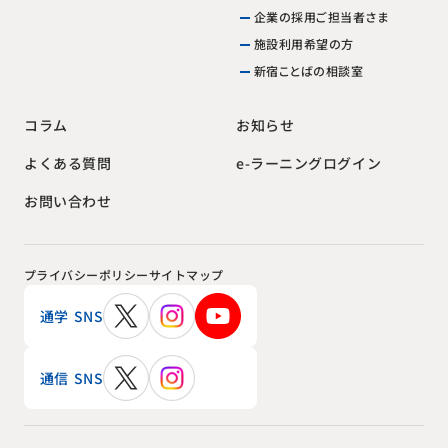
企業の採用ご担当者さま
施設利用希望の方
新宿ことばの相談室
お知らせ
コラム
e-ラーニングログイン
よくある質問
お問い合わせ
プライバシーポリシー
サイトマップ
通学 SNS
通信 SNS