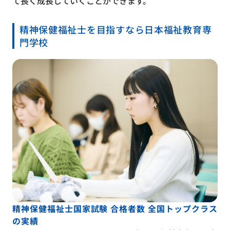
て長く成長していくことができます。
精神保健福祉士を目指すなら日本福祉教育専
門学校
精神保健福祉士国家試験 合格者数 全国トップクラス
の実績