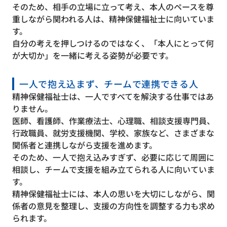
そのため、相手の立場に立って考え、本人のペースを尊
重しながら関われる人は、精神保健福祉士に向いていま
す。
自分の考えを押しつけるのではなく、「本人にとって何
が大切か」を一緒に考える姿勢が必要です。
一人で抱え込まず、チームで連携できる人
精神保健福祉士は、一人ですべてを解決する仕事ではあ
りません。
医師、看護師、作業療法士、心理職、相談支援専門員、
行政職員、就労支援機関、学校、家族など、さまざまな
関係者と連携しながら支援を進めます。
そのため、一人で抱え込みすぎず、必要に応じて周囲に
相談し、チームで支援を組み立てられる人に向いていま
す。
精神保健福祉士には、本人の思いを大切にしながら、関
係者の意見を整理し、支援の方向性を調整する力も求め
られます。