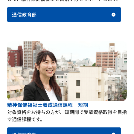
通信教育部
精神保健福祉士養成通信課程 短期
対象資格をお持ちの方が、短期間で受験資格取得を目指
す通信課程です。