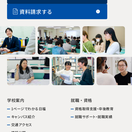
資料請求する
学校案内
就職・資格
1ページでわかる日福
資格取得支援・卒後教育
就職サポート・就職実績
キャンパス紹介
交通アクセス