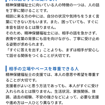
精神保健福祉士に向いている人の特徴の一つは、人の話
を丁寧に聞けることです。
相談に来る方の中には、自分の状況や気持ちをうまく言
葉にできない方もいます。また、困っていても、すぐに
本音を話せるとは限りません。
そのため、精神保健福祉士には、相手の話を急かさず、
表情や言葉の背景にも目を向けながら、丁寧に受け止め
る姿勢が求められます。
「すぐに答えを出す」ことよりも、まずは相手が安心し
て話せる関係をつくることが大切です。
相手の立場やペースを尊重できる人
精神保健福祉士の支援では、本人の意思や希望を尊重す
ることが大切です。
支援者がよいと思う方法であっても、本人がすぐに受け
入れられるとは限りません。生活状況、家族関係、体
調、過去の経験、不安の強さなどによって、必要な支援
や進め方は一人ひとり異なります。