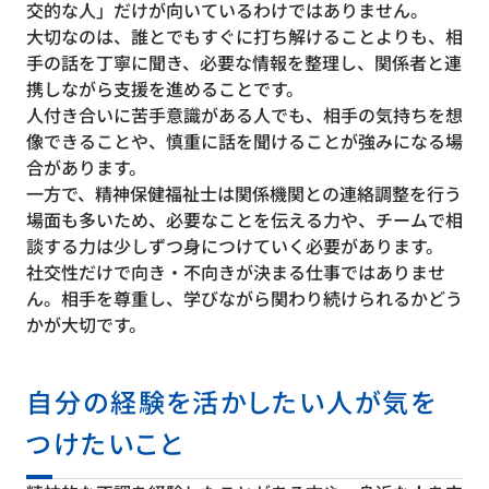
交的な人」だけが向いているわけではありません。
大切なのは、誰とでもすぐに打ち解けることよりも、相
手の話を丁寧に聞き、必要な情報を整理し、関係者と連
携しながら支援を進めることです。
人付き合いに苦手意識がある人でも、相手の気持ちを想
像できることや、慎重に話を聞けることが強みになる場
合があります。
一方で、精神保健福祉士は関係機関との連絡調整を行う
場面も多いため、必要なことを伝える力や、チームで相
談する力は少しずつ身につけていく必要があります。
社交性だけで向き・不向きが決まる仕事ではありませ
ん。相手を尊重し、学びながら関わり続けられるかどう
かが大切です。
自分の経験を活かしたい人が気を
つけたいこと