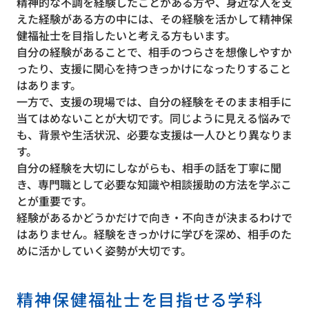
精神的な不調を経験したことがある方や、身近な人を支
えた経験がある方の中には、その経験を活かして精神保
健福祉士を目指したいと考える方もいます。
自分の経験があることで、相手のつらさを想像しやすか
ったり、支援に関心を持つきっかけになったりすること
はあります。
一方で、支援の現場では、自分の経験をそのまま相手に
当てはめないことが大切です。同じように見える悩みで
も、背景や生活状況、必要な支援は一人ひとり異なりま
す。
自分の経験を大切にしながらも、相手の話を丁寧に聞
き、専門職として必要な知識や相談援助の方法を学ぶこ
とが重要です。
経験があるかどうかだけで向き・不向きが決まるわけで
はありません。経験をきっかけに学びを深め、相手のた
めに活かしていく姿勢が大切です。
精神保健福祉士を目指せる学科