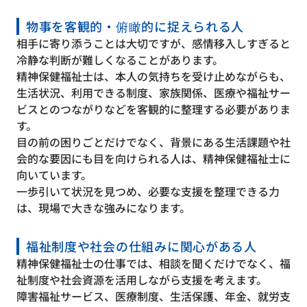
物事を客観的・俯瞰的に捉えられる人
相手に寄り添うことは大切ですが、感情移入しすぎると
冷静な判断が難しくなることがあります。
精神保健福祉士は、本人の気持ちを受け止めながらも、
生活状況、利用できる制度、家族関係、医療や福祉サー
ビスとのつながりなどを客観的に整理する必要がありま
す。
目の前の困りごとだけでなく、背景にある生活課題や社
会的な要因にも目を向けられる人は、精神保健福祉士に
向いています。
一歩引いて状況を見つめ、必要な支援を整理できる力
は、現場で大きな強みになります。
福祉制度や社会の仕組みに関心がある人
精神保健福祉士の仕事では、相談を聞くだけでなく、福
祉制度や社会資源を活用しながら支援を考えます。
障害福祉サービス、医療制度、生活保護、年金、就労支