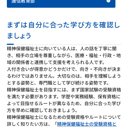
通信教育部
まずは自分に合った学び方を確認し
ましょう
精神保健福祉士に向いている人は、人の話を丁寧に聞
き、相手の立場を尊重しながら、医療・福祉・行政・地
域の関係者と連携して支援を考えられる人です。
人付き合いが得意かどうかだけで、向き・不向きが決ま
るわけではありません。大切なのは、相手を理解しよう
とする姿勢と、専門職として学び続ける姿勢です。
精神保健福祉士を目指すには、まず国家試験の受験資格
を満たす必要があります。学歴や実務経験、保有資格に
よって目指せるルートが異なるため、自分に合った学び
方を早めに確認しておきましょう。
精神保健福祉士になるための受験資格やルートについて
詳しく知りたい方は、「
精神保健福祉士の受験資格と