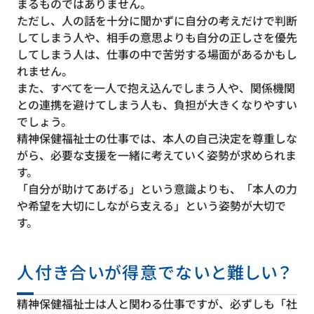
まるものではありません。
ただし、人の話を十分に聞かずに自分の考えだけで判断
してしまう人や、相手の意思よりも自分の正しさを優先
してしまう人は、仕事の中で苦労する場面があるかもし
れません。
また、すべてを一人で抱え込んでしまう人や、関係機関
との連携を避けてしまう人も、負担が大きくなりやすい
でしょう。
精神保健福祉士の仕事では、本人の自己決定を尊重しな
がら、必要な支援を一緒に考えていく姿勢が求められま
す。
「自分が助けてあげる」という意識よりも、「本人の力
や希望を大切にしながら支える」という姿勢が大切で
す。
人付き合いが得意でないと難しい？
精神保健福祉士は人と関わる仕事ですが、必ずしも「社