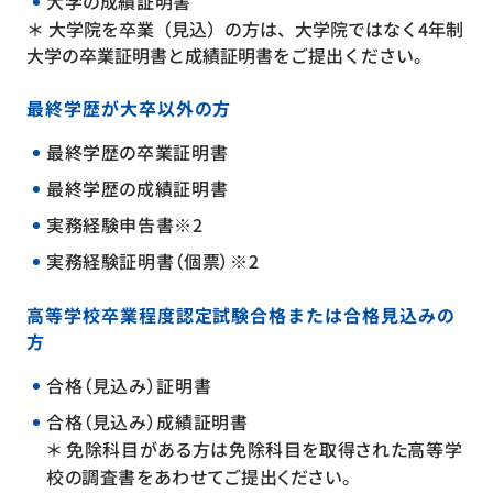
大学の成績証明書
＊ 大学院を卒業（見込）の方は、大学院ではなく4年制
大学の卒業証明書と成績証明書をご提出ください。
最終学歴が大卒以外の方
最終学歴の卒業証明書
最終学歴の成績証明書
実務経験申告書※2
実務経験証明書（個票）※2
高等学校卒業程度認定試験合格または合格見込みの
方
合格（見込み）証明書
合格（見込み）成績証明書
＊ 免除科目がある方は免除科目を取得された高等学
校の調査書をあわせてご提出ください。