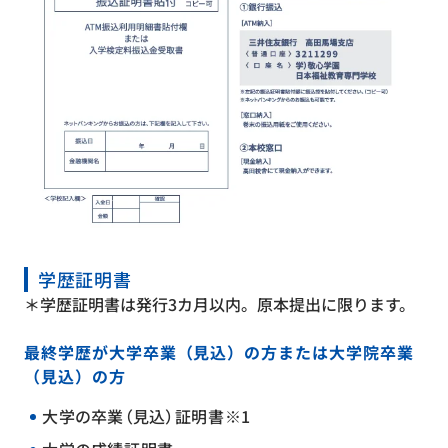
学歴証明書
＊学歴証明書は発行3カ月以内。原本提出に限ります。
最終学歴が大学卒業（見込）の方または大学院卒業
（見込）の方
大学の卒業（見込）証明書※1