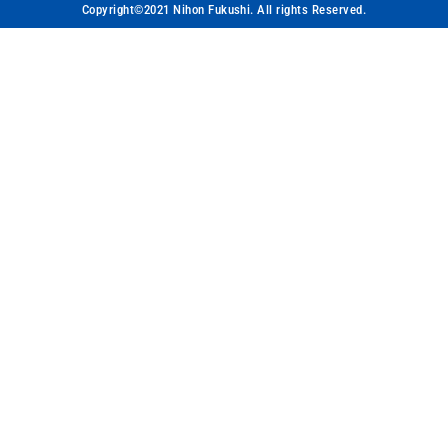
Copyright©2021 Nihon Fukushi. All rights Reserved.