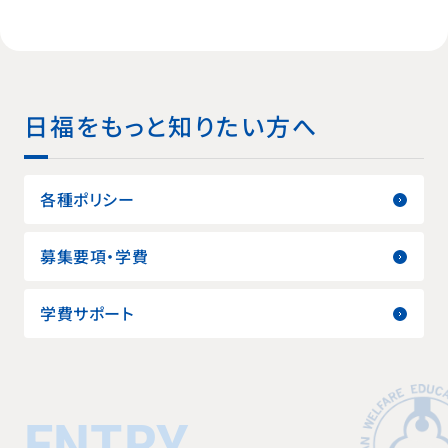
日福をもっと知りたい方へ
各種ポリシー
募集要項・学費
学費サポート
ENTRY