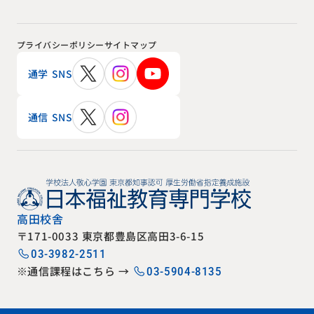
プライバシーポリシー
サイトマップ
通学 SNS
通信 SNS
高田校舎
〒171-0033 東京都豊島区高田3-6-15
03-3982-2511
※通信課程はこちら →
03-5904-8135