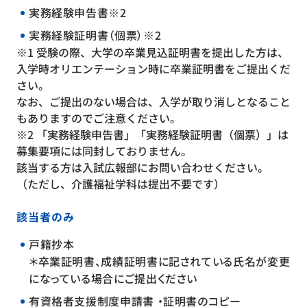
実務経験申告書※2
実務経験証明書（個票）※2
※1 受験の際、大学の卒業見込証明書を提出した方は、
入学時オリエンテーション時に卒業証明書をご提出くだ
さい。
なお、ご提出のない場合は、入学が取り消しとなること
もありますのでご注意ください。
※2 「実務経験申告書」「実務経験証明書（個票）」は
募集要項には同封しておりません。
該当する方は入試広報部にお問い合わせください。
（ただし、介護福祉学科は提出不要です）
該当者のみ
戸籍抄本
＊卒業証明書、成績証明書に記されている氏名が変更
になっている場合にご提出ください
有資格者支援制度申請書 ・証明書のコピー