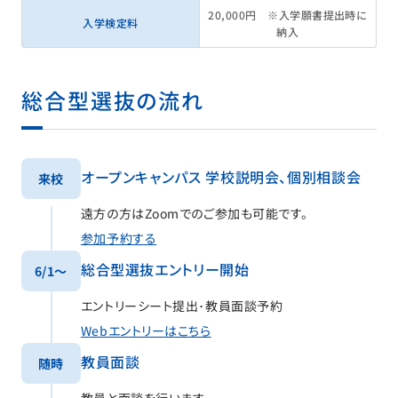
20,000円 ※入学願書提出時に
入学検定料
納入
総合型選抜の流れ
オープンキャンパス 学校説明会、個別相談会
来校
遠方の方はZoomでのご参加も可能です。
参加予約する
総合型選抜エントリー開始
6/1〜
エントリーシート提出･教員面談予約
Webエントリーはこちら
教員面談
随時