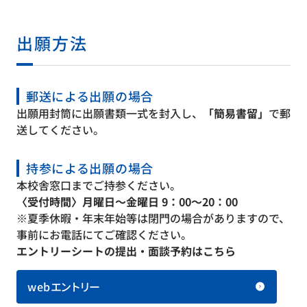
出願方法
郵送による出願の場合
出願用封筒に出願書類一式を封入し、
「簡易書留」
で郵
送してください。
持参による出願の場合
本校舎窓口までご持参ください。
〈受付時間〉月曜日〜金曜日 9：00〜20：00
※夏季休暇・年末年始等は閉門の場合がありますので、
事前にお電話にてご確認ください。
エントリーシートの提出・面談予約はこちら
webエントリー