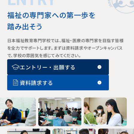
福祉の専門家への第一歩を
踏み出そう
日本福祉教育専門学校では、福祉・医療の専門家を目指す皆様
を全力でサポートします。まずは資料請求やオープンキャンパス
で、学校の雰囲気を感じてみてください。
エントリー・出願する
資料請求する