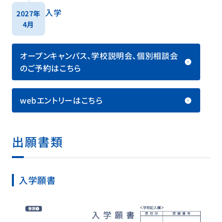
入学
2027年
4月
オープンキャンパス、学校説明会、個別相談会
のご予約はこちら
webエントリーはこちら
出願書類
入学願書