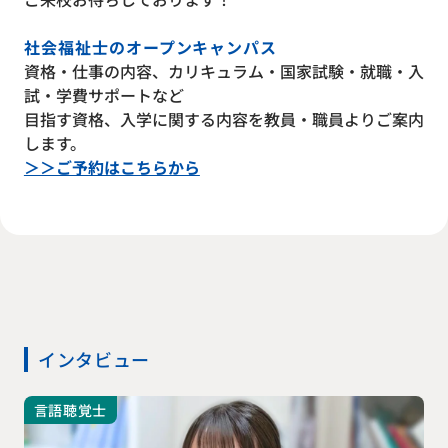
社会福祉士のオープンキャンパス
資格・仕事の内容、カリキュラム・国家試験・就職・入
試・学費サポートなど
目指す資格、入学に関する内容を教員・職員よりご案内
します。
＞＞ご予約はこちらから
インタビュー
言語聴覚士