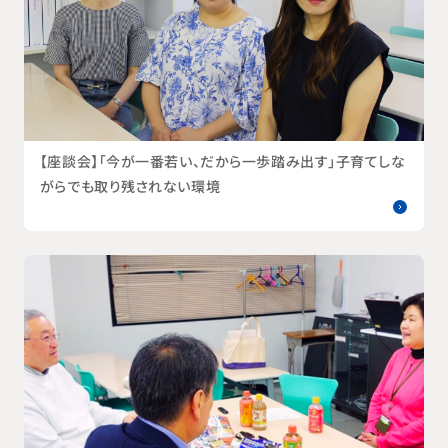
【座談会】「今が一番若い、だから一歩踏み出す」子育てしな
がらでも取り残されない環境