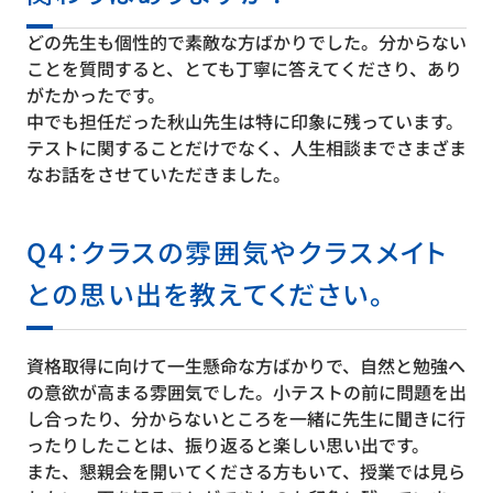
どの先生も個性的で素敵な方ばかりでした。分からない
ことを質問すると、とても丁寧に答えてくださり、あり
がたかったです。
中でも担任だった秋山先生は特に印象に残っています。
テストに関することだけでなく、人生相談までさまざま
なお話をさせていただきました。
Q4：クラスの雰囲気やクラスメイト
との思い出を教えてください。
資格取得に向けて一生懸命な方ばかりで、自然と勉強へ
の意欲が高まる雰囲気でした。小テストの前に問題を出
し合ったり、分からないところを一緒に先生に聞きに行
ったりしたことは、振り返ると楽しい思い出です。
また、懇親会を開いてくださる方もいて、授業では見ら