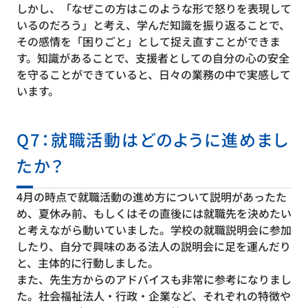
しかし、「なぜこの方はこのような形で怒りを表現して
いるのだろう」と考え、学んだ知識を振り返ることで、
その感情を「困りごと」として捉え直すことができま
す。知識があることで、支援者としての自分の心の安全
を守ることができていると、日々の業務の中で実感して
います。
Q7：就職活動はどのように進めまし
たか？
4月の時点で就職活動の進め方について説明があったた
め、夏休み前、もしくはその直後には就職先を決めたい
と考えながら動いていました。学校の就職説明会に参加
したり、自分で興味のある法人の説明会に足を運んだり
と、主体的に行動しました。
また、先生方からのアドバイスも非常に参考になりまし
た。社会福祉法人・行政・企業など、それぞれの特徴や