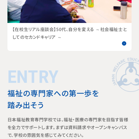
【在校生リアル座談会】50代、自分を変える ～社会福祉士と
してのセカンドキャリア ～
ENTRY
福祉の専門家への第一歩を
踏み出そう
日本福祉教育専門学校では、福祉・医療の専門家を目指す皆様
を全力でサポートします。まずは資料請求やオープンキャンパス
で、学校の雰囲気を感じてみてください。