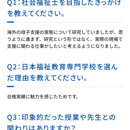
Q1：社会福祉士を目指したきっかけ
を教えてください。
海外の母子支援の実態について研究していましたが、思
うように進まず、研究という形ではなく、実際の現場で
支援に関わる仕事がしたいと考えるようになりました。
Q2：日本福祉教育専門学校を選ん
だ理由を教えてください。
合格実績に魅力を感じたためです。
Q3：印象的だった授業や先生との
関わりはありますか？