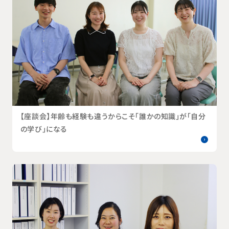
【座談会】年齢も経験も違うからこそ「誰かの知識」が「自分
の学び」になる