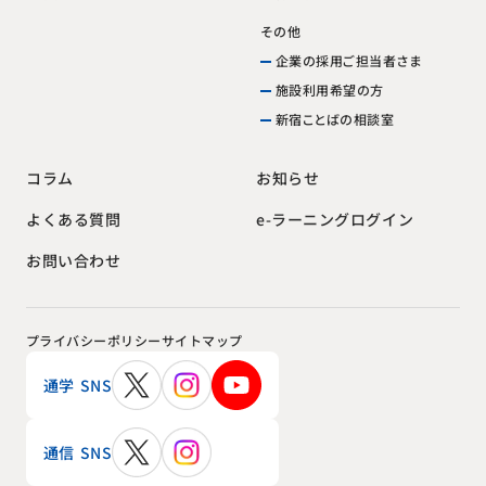
その他
企業の採用ご担当者さま
施設利用希望の方
新宿ことばの相談室
お知らせ
コラム
e-ラーニングログイン
よくある質問
お問い合わせ
プライバシーポリシー
サイトマップ
通学 SNS
通信 SNS