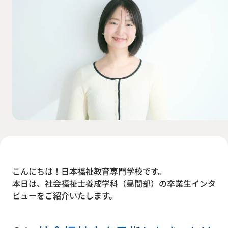
こんにちは！日本福祉教育専門学校です。
本日は、社会福祉士養成学科（昼間部）の卒業生インタ
ビューをご紹介いたします。