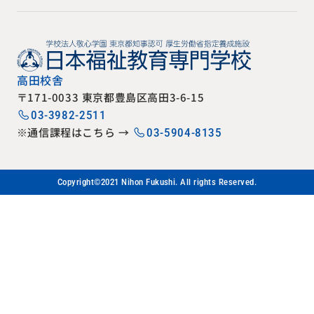
高田校舎
〒171-0033 東京都豊島区高田3-6-15
03-3982-2511
※通信課程はこちら →
03-5904-8135
Copyright©2021 Nihon Fukushi. All rights Reserved.