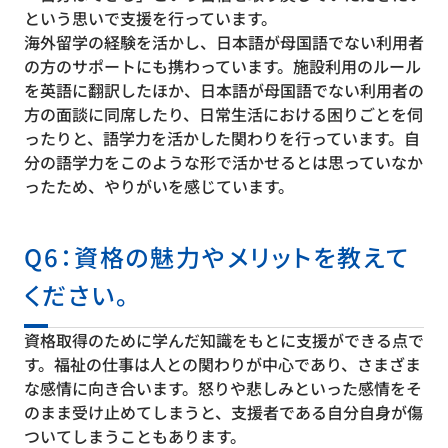
という思いで支援を行っています。
海外留学の経験を活かし、日本語が母国語でない利用者
の方のサポートにも携わっています。施設利用のルール
を英語に翻訳したほか、日本語が母国語でない利用者の
方の面談に同席したり、日常生活における困りごとを伺
ったりと、語学力を活かした関わりを行っています。自
分の語学力をこのような形で活かせるとは思っていなか
ったため、やりがいを感じています。
Q6：資格の魅力やメリットを教えて
ください。
資格取得のために学んだ知識をもとに支援ができる点で
す。福祉の仕事は人との関わりが中心であり、さまざま
な感情に向き合います。怒りや悲しみといった感情をそ
のまま受け止めてしまうと、支援者である自分自身が傷
ついてしまうこともあります。