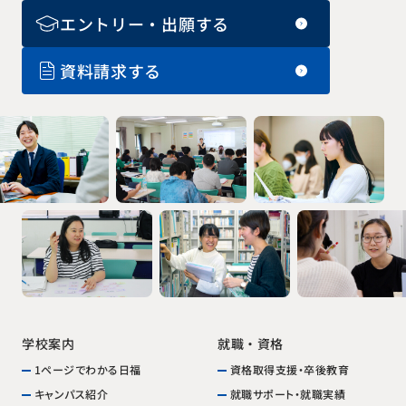
エントリー・出願する
資料請求する
就職・資格
学校案内
1ページでわかる日福
資格取得支援・卒後教育
就職サポート・就職実績
キャンパス紹介