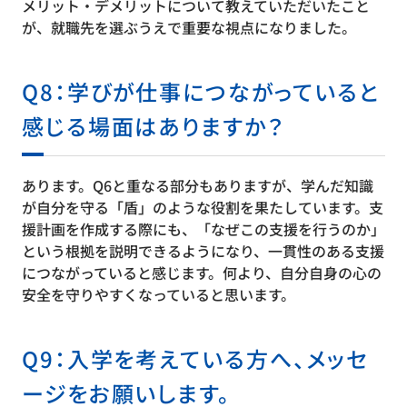
メリット・デメリットについて教えていただいたこと
が、就職先を選ぶうえで重要な視点になりました。
Q8：学びが仕事につながっていると
感じる場面はありますか？
あります。Q6と重なる部分もありますが、学んだ知識
が自分を守る「盾」のような役割を果たしています。支
援計画を作成する際にも、「なぜこの支援を行うのか」
という根拠を説明できるようになり、一貫性のある支援
につながっていると感じます。何より、自分自身の心の
安全を守りやすくなっていると思います。
Q9：入学を考えている方へ、メッセ
ージをお願いします。