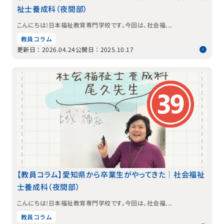
祉士養成科（夜間部）
こんにちは！日本福祉教育専門学校です。今回は、社会福...
教員コラム
更新日：2026.04.24
公開日：2025.10.17
【教員コラム】愛知県から卒業生がやってきた｜社会福祉
士養成科（夜間部）
こんにちは！日本福祉教育専門学校です。今回は、社会福...
教員コラム