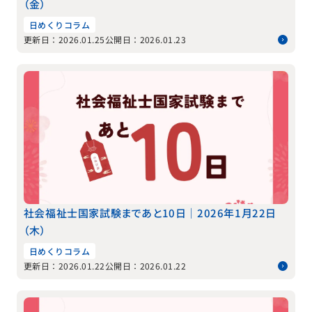
（金）
日めくりコラム
更新日：2026.01.25
公開日：2026.01.23
社会福祉士国家試験まであと10日｜2026年1月22日
（木）
日めくりコラム
更新日：2026.01.22
公開日：2026.01.22