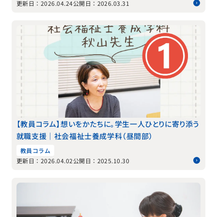
更新日：2026.04.24
公開日：2026.03.31
【教員コラム】想いをかたちに。学生一人ひとりに寄り添う
就職支援｜社会福祉士養成学科（昼間部）
教員コラム
更新日：2026.04.02
公開日：2025.10.30