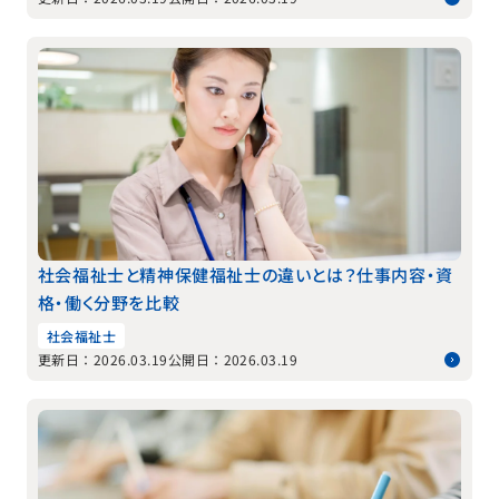
社会福祉士と精神保健福祉士の違いとは？仕事内容・資
格・働く分野を比較
社会福祉士
更新日：2026.03.19
公開日：2026.03.19