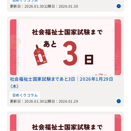
更新日：2026.01.30
公開日：2026.01.30
社会福祉士国家試験まであと3日｜2026年1月29日
（木）
日めくりコラム
更新日：2026.01.30
公開日：2026.01.29