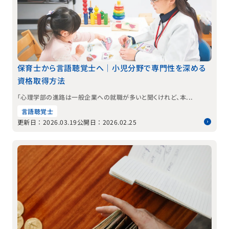
保育士から言語聴覚士へ｜小児分野で専門性を深める
資格取得方法
「心理学部の進路は一般企業への就職が多いと聞くけれど、本...
言語聴覚士
更新日：2026.03.19
公開日：2026.02.25