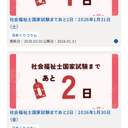
社会福祉士国家試験まであと1日｜2026年1月31日
（土）
日めくりコラム
更新日：2026.02.01
公開日：2026.01.31
社会福祉士国家試験まであと2日｜2026年1月30日
（金）
日めくりコラム