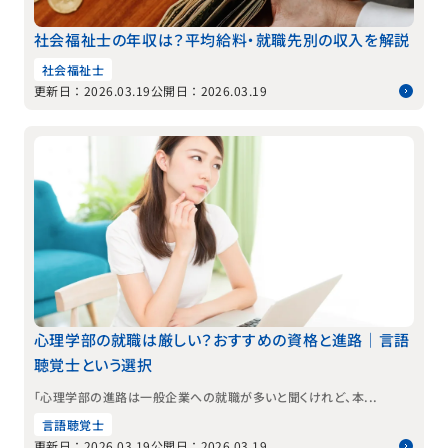
社会福祉士の年収は？平均給料・就職先別の収入を解説
社会福祉士
更新日：2026.03.19
公開日：2026.03.19
心理学部の就職は厳しい？おすすめの資格と進路｜言語
聴覚士という選択
「心理学部の進路は一般企業への就職が多いと聞くけれど、本...
言語聴覚士
更新日：2026.03.19
公開日：2026.03.19