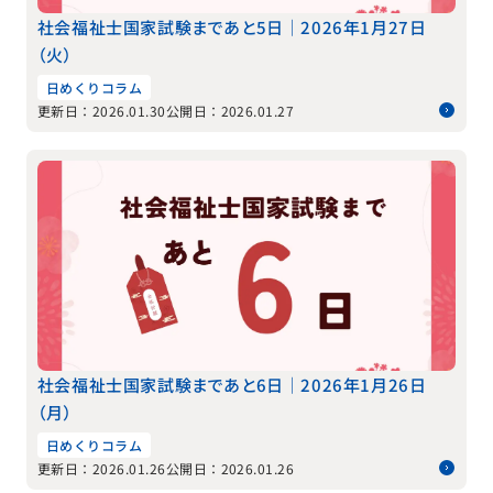
社会福祉士国家試験まであと5日｜2026年1月27日
（火）
日めくりコラム
更新日：2026.01.30
公開日：2026.01.27
社会福祉士国家試験まであと6日｜2026年1月26日
（月）
日めくりコラム
更新日：2026.01.26
公開日：2026.01.26