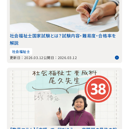
社会福祉士国家試験とは？試験内容・難易度・合格率を
解説
社会福祉士
更新日：2026.03.12
公開日：2026.03.12