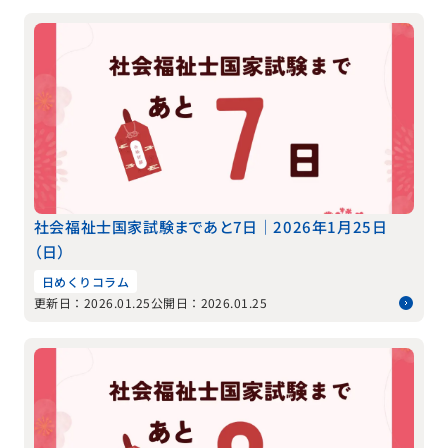
社会福祉士国家試験まであと7日｜2026年1月25日
（日）
日めくりコラム
更新日：2026.01.25
公開日：2026.01.25