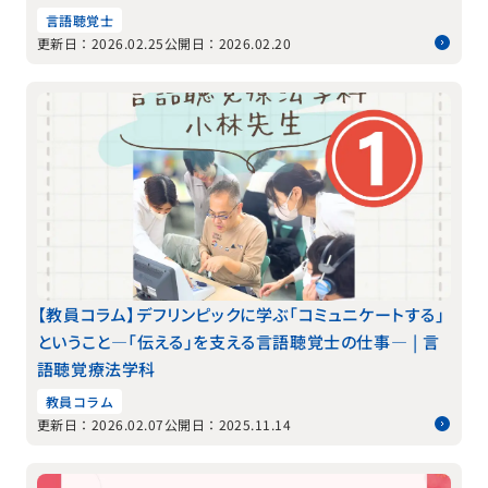
言語聴覚士
更新日：2026.02.25
公開日：2026.02.20
【教員コラム】デフリンピックに学ぶ「コミュニケートする」
ということ―「伝える」を支える言語聴覚士の仕事― | 言
語聴覚療法学科
教員コラム
更新日：2026.02.07
公開日：2025.11.14