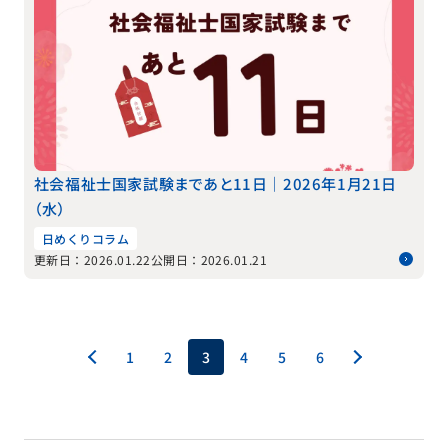
社会福祉士国家試験まであと11日｜2026年1月21日
（水）
日めくりコラム
更新日：2026.01.22
公開日：2026.01.21
1
2
3
4
5
6