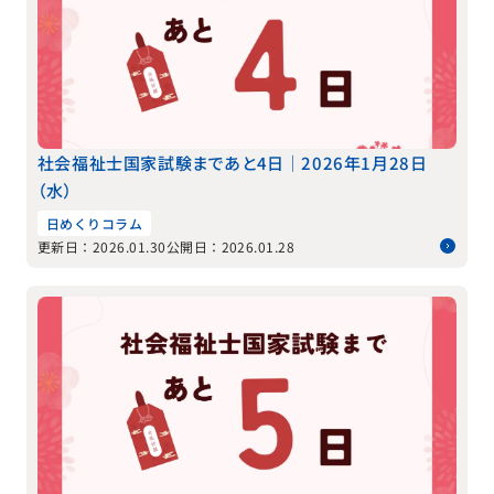
社会福祉士国家試験まであと4日｜2026年1月28日
（水）
日めくりコラム
更新日：2026.01.30
公開日：2026.01.28