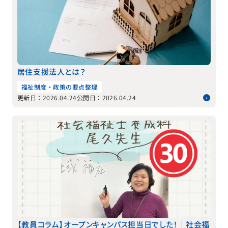
居住支援法人とは？
福祉制度・政策の要点整理
更新日：2026.04.24
公開日：2026.04.24
【教員コラム】オープンキャンパス担当日でした！｜社会福