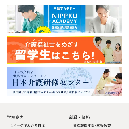
学校案内
就職・資格
1ページでわかる日福
資格取得支援・卒後教育