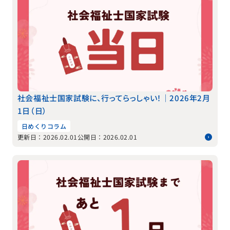
社会福祉士国家試験に、行ってらっしゃい！｜2026年2月
1日（日）
日めくりコラム
更新日：2026.02.01
公開日：2026.02.01