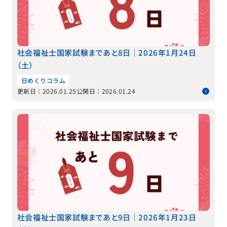
社会福祉士国家試験まであと8日｜2026年1月24日
（土）
日めくりコラム
更新日：2026.01.25
公開日：2026.01.24
社会福祉士国家試験まであと9日｜2026年1月23日