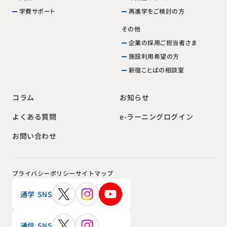
再進学をご検討の方
学費サポート
その他
企業の採用ご担当者さま
施設利用希望の方
新宿ことばの相談室
お知らせ
コラム
e-ラーニングログイン
よくある質問
お問い合わせ
プライバシーポリシー
サイトマップ
通学 SNS
通信 SNS