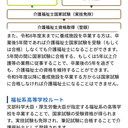
また、令和8年度末までに養成施設を卒業する方は、卒
業後5年間であれば介護福祉士国家試験を受験（もしく
は合格）しなくても介護福祉士になることができます。
5年間の間に国家試験に合格する、もしくは5年以上介
護等の業務に従事することで、卒業後の5年を過ぎて
も、介護福祉士の資格を維持することができます。
令和9年度以降に養成施設を卒業する方からは国家試験
に合格しなければ介護福祉士になることはできません。
福祉系高等学校ルート
文部科学大臣・厚生労働大臣が指定する福祉系の高等学
校を卒業することで、国家試験の受験資格が得られま
す。実技試験も免除され、筆記試験に合格することで介
護福祉士として登録されます。