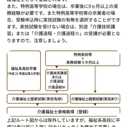
また、特例高等学校の場合は、卒業後に9ヵ月以上の実
務経験が必要です。また特例高等学校等の卒業者の場
合、受験申込時に実技試験の有無を選択することができ
ます。実技試験を受けない場合は、別途「介護技術講
習」または「介護過程・介護過程Ⅲ」の受講が必要とな
りますので、注意しましょう。
上記ルート図からは除外していますが、福祉系高校に平
成21年以前に入学し旧カリキュラムを修めて卒業した