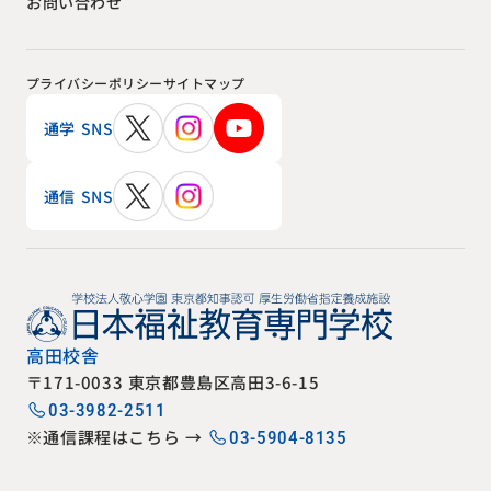
お問い合わせ
プライバシーポリシー
サイトマップ
通学 SNS
通信 SNS
高田校舎
〒171-0033 東京都豊島区高田3-6-15
03-3982-2511
※通信課程はこちら →
03-5904-8135