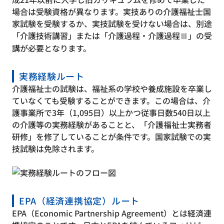
場合は受験資格が異なります。実技ありの介護福祉士国
家試験を受験するか、実技試験を受けない場合は、別途
「介護技術講習」または「介護過程・介護過程Ⅲ」の受
講が必要となります。
実務経験ルート
介護福祉士の試験は、福祉系の学校や養成施設を卒業し
ていなくても受験することができます。この場合は、介
護事業所で3年（1,095日）以上かつ従事日数540日以上
の介護等の実務経験があることと、「介護福祉士実務者
研修」を修了していることが条件です。国家試験での実
技試験は免除されます。
EPA（経済連携協定）ルート
EPA（Economic Partnership Agreement）とは経済連