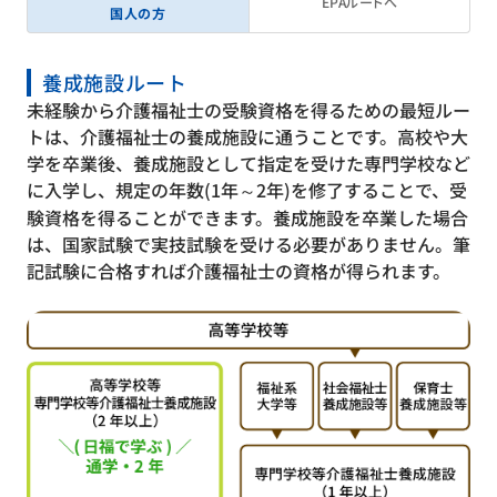
EPAルートへ
国人の方
養成施設ルート
未経験から介護福祉士の受験資格を得るための最短ルー
トは、介護福祉士の養成施設に通うことです。高校や大
学を卒業後、養成施設として指定を受けた専門学校など
に入学し、規定の年数(1年～2年)を修了することで、受
験資格を得ることができます。養成施設を卒業した場合
は、国家試験で実技試験を受ける必要がありません。筆
記試験に合格すれば介護福祉士の資格が得られます。