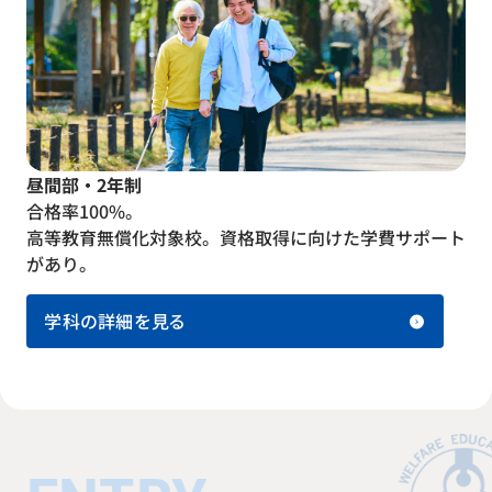
昼間部・2年制
合格率100%。
高等教育無償化対象校。資格取得に向けた学費サポート
があり。
学科の詳細を見る