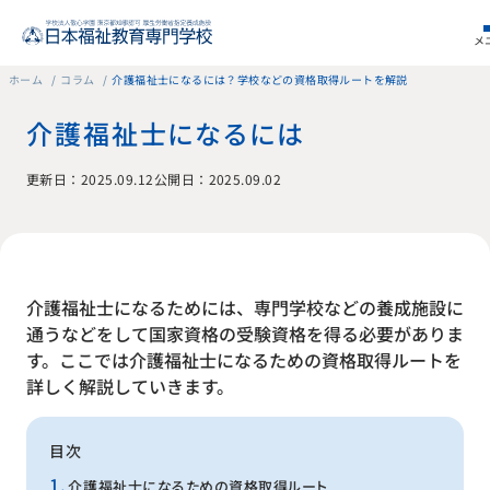
メ
ホーム
コラム
介護福祉士になるには？学校などの資格取得ルートを解説
介護福祉士になるには
更新日：2025.09.12
公開日：2025.09.02
介護福祉士になるためには、専門学校などの養成施設に
通うなどをして国家資格の受験資格を得る必要がありま
す。ここでは介護福祉士になるための資格取得ルートを
詳しく解説していきます。
目次
介護福祉士になるための資格取得ルート