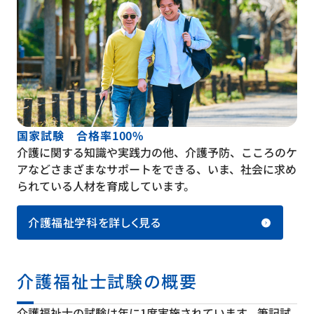
国家試験 合格率100%
介護に関する知識や実践力の他、介護予防、こころのケ
アなどさまざまなサポートをできる、いま、社会に求め
られている人材を育成しています。
介護福祉学科を詳しく見る
介護福祉士試験の概要
介護福祉士の試験は年に1度実施されています。筆記試