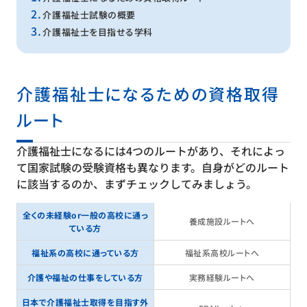
介護福祉士試験の概要
介護福祉士を目指せる学科
介護福祉士になるための資格取得
ルート
介護福祉士になるには4つのルートがあり、それによっ
て国家試験の受験資格も異なります。自身がどのルート
に該当するのか、まずチェックしてみましょう。
全くの未経験or一般の高校に通っ
養成施設ルートへ
ている方
福祉系の高校に通っている方
福祉系高校ルートへ
介護や福祉の仕事をしている方
実務経験ルートへ
日本で介護福祉士取得を目指す外