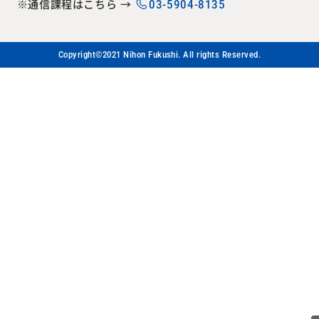
※通信課程はこちら →
03-5904-8135
Copyright©2021 Nihon Fukushi. All rights Reserved.