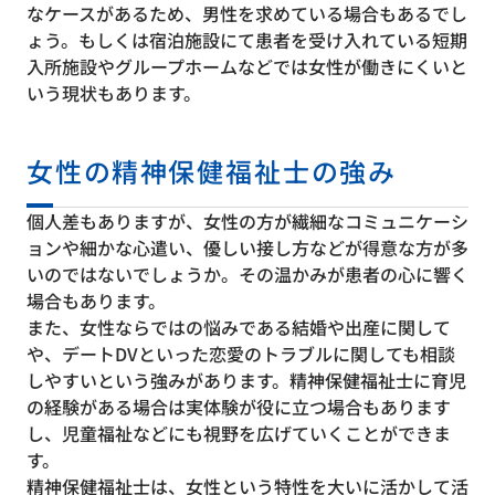
なケースがあるため、男性を求めている場合もあるでし
ょう。もしくは宿泊施設にて患者を受け入れている短期
入所施設やグループホームなどでは女性が働きにくいと
いう現状もあります。
女性の精神保健福祉士の強み
個人差もありますが、女性の方が繊細なコミュニケーシ
ョンや細かな心遣い、優しい接し方などが得意な方が多
いのではないでしょうか。その温かみが患者の心に響く
場合もあります。
また、女性ならではの悩みである結婚や出産に関して
や、デートDVといった恋愛のトラブルに関しても相談
しやすいという強みがあります。精神保健福祉士に育児
の経験がある場合は実体験が役に立つ場合もあります
し、児童福祉などにも視野を広げていくことができま
す。
精神保健福祉士は、女性という特性を大いに活かして活