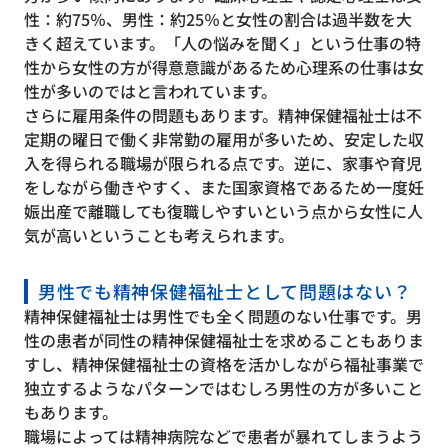
性：約75％、男性：約25％と女性の割合は過半数を大
きく超えています。「人の悩みを聞く」という仕事の特
性から女性の方が得意意識があるため心理系の仕事は女
性が多いのではと言われています。
さらに雇用条件の問題もあります。精神保健福祉士は不
定期の曜日で働く非常勤の雇用が多いため、安定した収
入を得られる職場が限られる点です。逆に、家事や育児
をしながら働きやすく、また国家資格であるため一度妊
娠出産で離職しても復職しやすいという点から女性に人
気が高いということも考えられます。
男性でも精神保健福祉士として問題はない？
精神保健福祉士は男性でも全く問題のない仕事です。男
性の患者が同性の精神保健福祉士を求めることもありま
すし、精神保健福祉士の資格を活かしながら福祉事業で
独立するようなパターンではむしろ男性の方が多いこと
もあります。
職場によっては精神病院などで患者が暴れてしまうよう