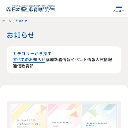
メニュー
ホーム
お知らせ
お知らせ
カテゴリーから探す
すべてのお知らせ
イベント情報
新着情報
入試情報
講座
通信教育部