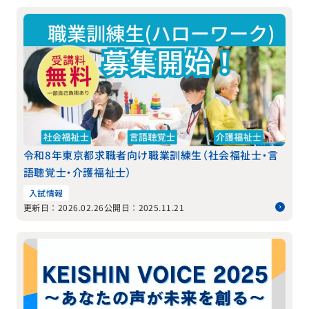
令和8年東京都求職者向け職業訓練生（社会福祉士・言
語聴覚士・介護福祉士）
入試情報
更新日：2026.02.26
公開日：2025.11.21