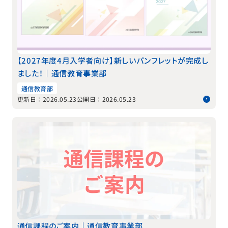
【2027年度4月入学者向け】新しいパンフレットが完成し
ました！｜通信教育事業部
通信教育部
更新日：2026.05.23
公開日：2026.05.23
通信課程のご案内｜通信教育事業部