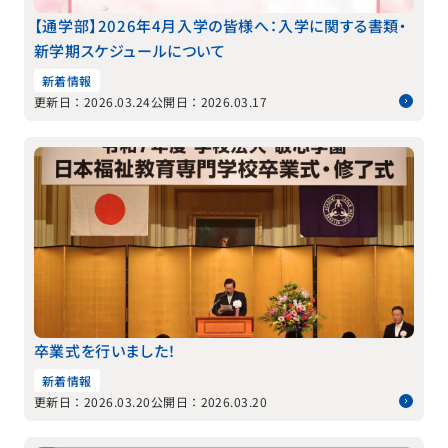
【通学部】2026年4月入学の皆様へ：入学に関する書類・
新学期スケジュールについて
新着情報
更新日：2026.03.24
公開日：2026.03.17
卒業式を行いました！
新着情報
更新日：2026.03.20
公開日：2026.03.20