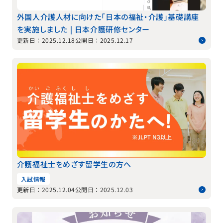
外国人介護人材に向けた「日本の福祉・介護」基礎講座
を実施しました | 日本介護研修センター
更新日：2025.12.18
公開日：2025.12.17
介護福祉士をめざす留学生の方へ
入試情報
更新日：2025.12.04
公開日：2025.12.03