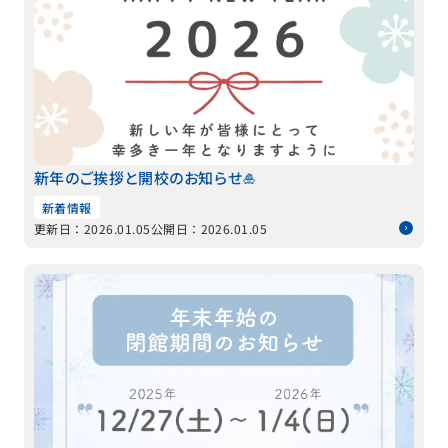
新年のご挨拶と開校のお知らせ🎍
新着情報
更新日：2026.01.05
公開日：2026.01.05