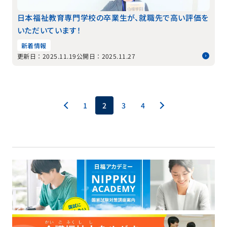
日本福祉教育専門学校の卒業生が、就職先で高い評価を
いただいています！
新着情報
更新日：2025.11.19
公開日：2025.11.27
1
2
3
4