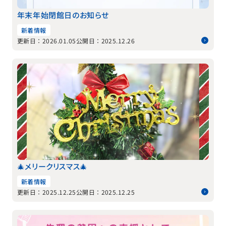
年末年始閉館日のお知らせ
新着情報
更新日：2026.01.05
公開日：2025.12.26
🎄メリークリスマス🎄
新着情報
更新日：2025.12.25
公開日：2025.12.25