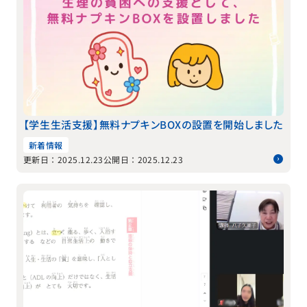
【学生生活支援】無料ナプキンBOXの設置を開始しました
新着情報
更新日：2025.12.23
公開日：2025.12.23