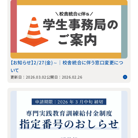
【お知らせ】2/27(金)～｜校舎統合に伴う窓口変更につ
いて
更新日：2026.03.02
公開日：2026.02.26