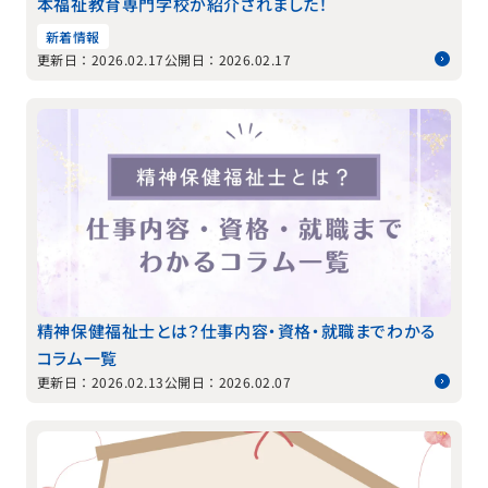
本福祉教育専門学校が紹介されました！
新着情報
更新日：2026.02.17
公開日：2026.02.17
精神保健福祉士とは？仕事内容・資格・就職までわかる
コラム一覧
更新日：2026.02.13
公開日：2026.02.07