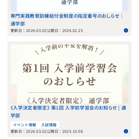
専門実践教育訓練給付金制度の指定番号のおしらせ｜
通学部
更新日：2026.03.02
公開日：2026.02.25
《入学決定者限定》 第1回 入学前学習会のお知らせ | 通
学部
イベント情報
入試情報
更新日：2026.03.02
公開日：2025.10.08