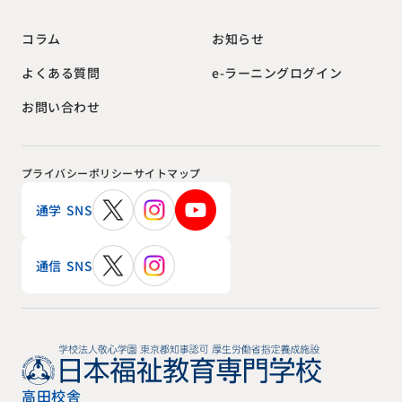
お知らせ
コラム
e-ラーニングログイン
よくある質問
お問い合わせ
プライバシーポリシー
サイトマップ
通学 SNS
通信 SNS
高田校舎