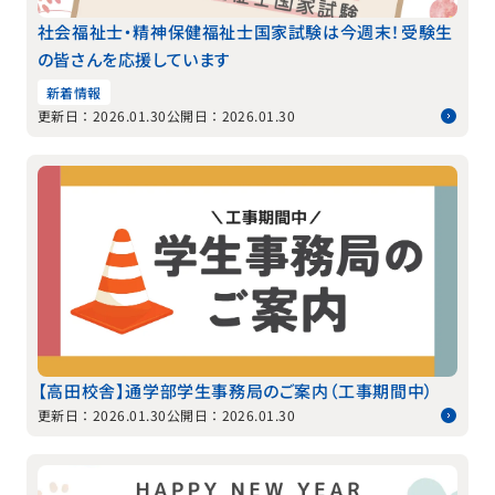
社会福祉士・精神保健福祉士国家試験は今週末！受験生
の皆さんを応援しています
新着情報
更新日：2026.01.30
公開日：2026.01.30
【高田校舎】通学部学生事務局のご案内（工事期間中）
更新日：2026.01.30
公開日：2026.01.30