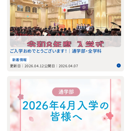
ご入学おめでとうございます！｜通学部・全学科
新着情報
更新日：2026.04.12
公開日：2026.04.07