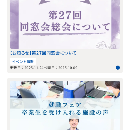
【お知らせ】第27回同窓会について
イベント情報
更新日：2025.11.24
公開日：2025.10.09