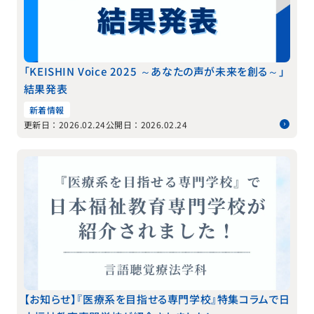
「KEISHIN Voice 2025 ～あなたの声が未来を創る～」
結果発表
新着情報
更新日：2026.02.24
公開日：2026.02.24
【お知らせ】『医療系を目指せる専門学校』特集コラムで日