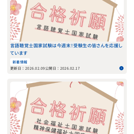
言語聴覚士国家試験は今週末！受験生の皆さんを応援し
ています
新着情報
更新日：2026.02.09
公開日：2026.02.17