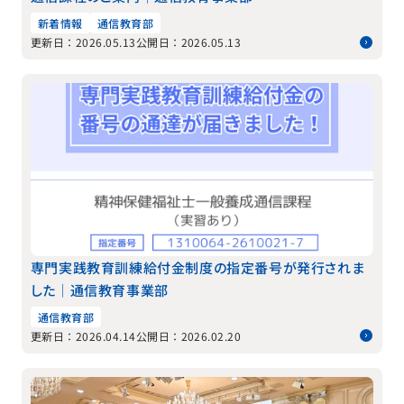
新着情報
通信教育部
更新日：2026.05.13
公開日：2026.05.13
専門実践教育訓練給付金制度の指定番号が発行されま
した｜通信教育事業部
通信教育部
更新日：2026.04.14
公開日：2026.02.20