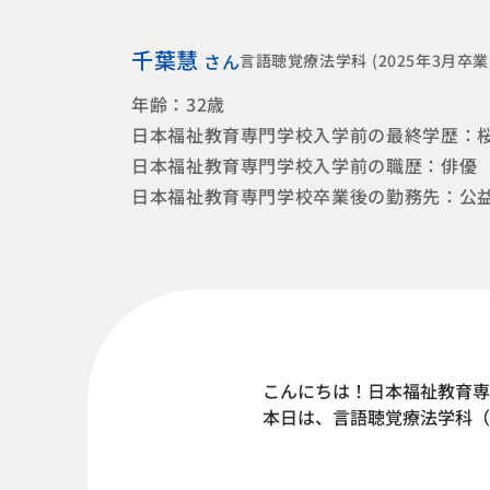
千葉慧
さん
言語聴覚療法学科 (2025年3月卒業
年齢：32歳
日本福祉教育専門学校入学前の最終学歴：
日本福祉教育専門学校入学前の職歴：俳優
日本福祉教育専門学校卒業後の勤務先：公
こんにちは！日本福祉教育専
本日は、言語聴覚療法学科（