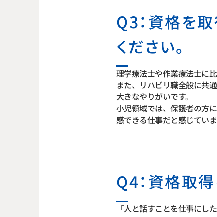
Q3：資格を
ください。
理学療法士や作業療法士に比
また、リハビリ職全般に共通
大きなやりがいです。
小児領域では、保護者の方に
感できる仕事だと感じていま
Q4：資格取
「人と話すことを仕事にした