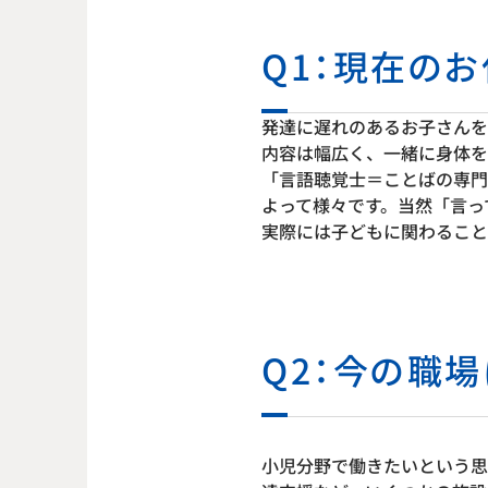
Q1：現在の
発達に遅れのあるお子さんを
内容は幅広く、一緒に身体を
「言語聴覚士＝ことばの専門
よって様々です。当然「言っ
実際には子どもに関わること
Q2：今の職
小児分野で働きたいという思