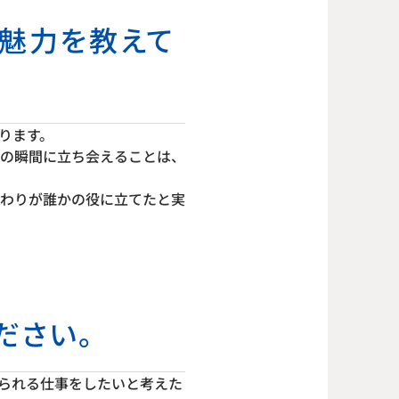
の魅力を教えて
ります。
の瞬間に立ち会えることは、
わりが誰かの役に立てたと実
ださい。
られる仕事をしたいと考えた