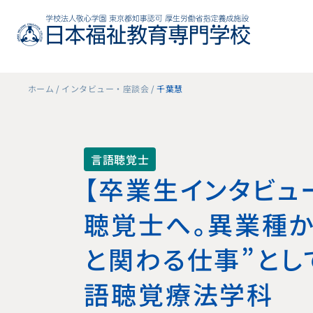
ホーム
インタビュー・座談会
千葉慧
言語聴覚士
【卒業生インタビュ
聴覚士へ。異業種か
と関わる仕事”とし
語聴覚療法学科