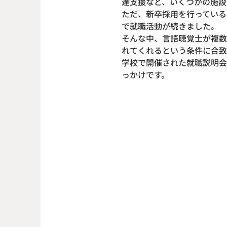
達支援など、いくつかの施設
ただ、新卒採用を行っている
で就職活動が続きました。
そんな中、言語聴覚士が複数
れてくれるという条件に合致
学校で開催された就職説明会
っかけです。