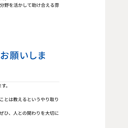
分野を活かして助け合える雰
をお願いしま
ます。
ことは教えるというやり取り
ぜひ、人との関わりを大切に