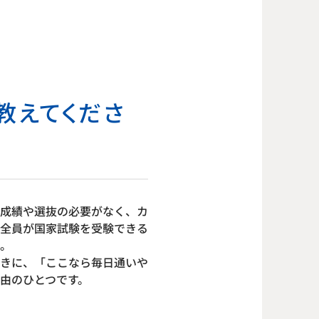
教えてくださ
成績や選抜の必要がなく、カ
全員が国家試験を受験できる
。
きに、「ここなら毎日通いや
由のひとつです。