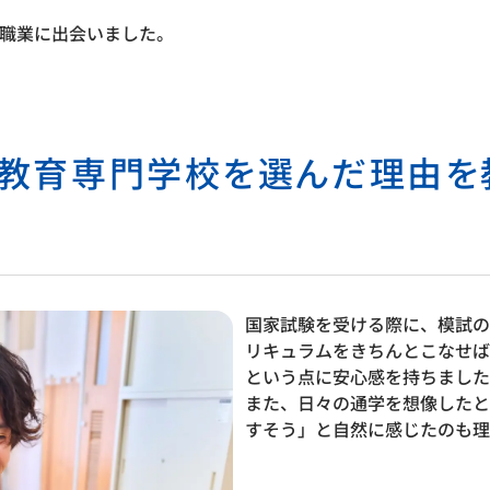
職業に出会いました。
祉教育専門学校を選んだ理由を
国家試験を受ける際に、模試の
リキュラムをきちんとこなせば
という点に安心感を持ちました
また、日々の通学を想像したと
すそう」と自然に感じたのも理