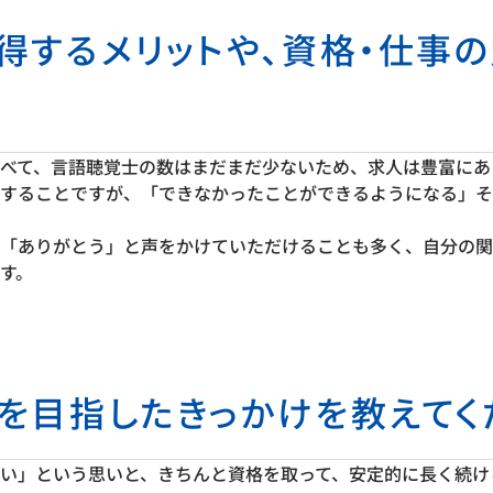
取得するメリットや、資格・仕事
べて、言語聴覚士の数はまだまだ少ないため、求人は豊富にあ
することですが、「できなかったことができるようになる」そ
「ありがとう」と声をかけていただけることも多く、自分の関
す。
得を目指したきっかけを教えてく
い」という思いと、きちんと資格を取って、安定的に長く続け