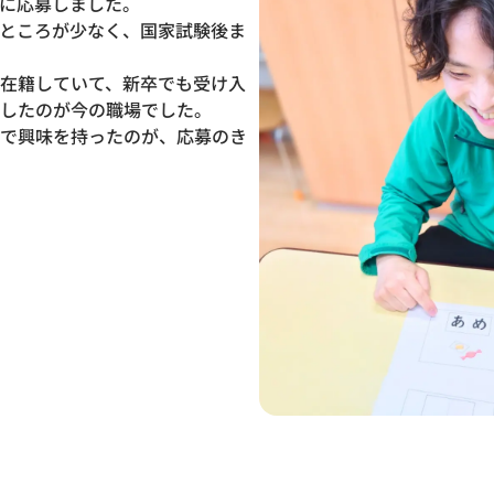
に応募しました。
ところが少なく、国家試験後ま
在籍していて、新卒でも受け入
したのが今の職場でした。
で興味を持ったのが、応募のき