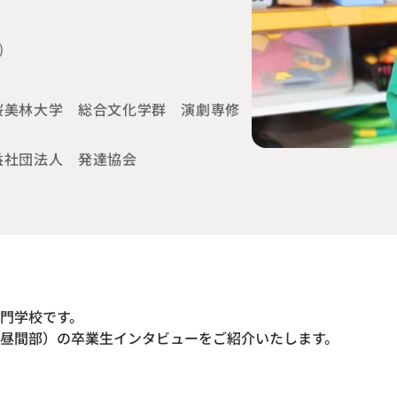
)
桜美林大学 総合文化学群 演劇専修
益社団法人 発達協会
門学校です。
昼間部）の卒業生インタビューをご紹介いたします。