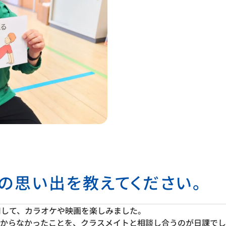
代の思い出を教えてください。
用して、カラオケや映画を楽しみました。
からなかったことを、クラスメイトと相談し合うのが日課でし