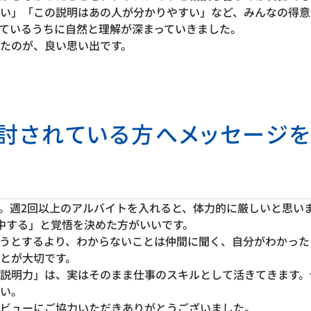
い」「この説明はあの人が分かりやすい」など、みんなの得意
ているうちに自然と理解が深まっていきました。
たのが、良い思い出です。
検討されている方へメッセージ
。週2回以上のアルバイトを入れると、体力的に厳しいと思い
中する」と覚悟を決めた方がいいです。
うとするより、わからないことは仲間に聞く、自分がわかった
とが大切です。
説明力」は、実はそのまま仕事のスキルとして活きてきます。
い。
ビューにご協力いただきありがとうございました。