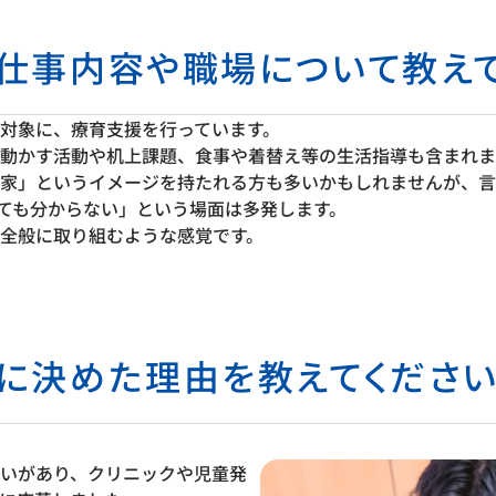
お仕事内容や職場について教えて
対象に、療育支援を行っています。
動かす活動や机上課題、食事や着替え等の生活指導も含まれま
家」というイメージを持たれる方も多いかもしれませんが、言
ても分からない」という場面は多発します。
全般に取り組むような感覚です。
場に決めた理由を教えてください
いがあり、クリニックや児童発